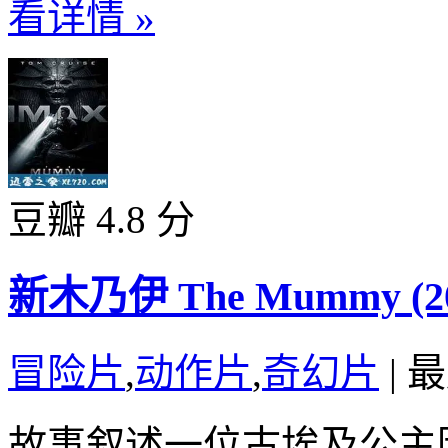
看详情 »
豆瓣 4.8 分
新木乃伊 The Mummy (20
冒险片
,
动作片
,
奇幻片
|
最
故事叙述一位古埃及公主