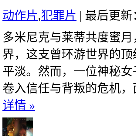
动作片
,
犯罪片
|
最后更新：2
多米尼克与莱蒂共度蜜月
界，这支曾环游世界的顶
平淡。然而，一位神秘女子
卷入信任与背叛的危机，面
详情 »