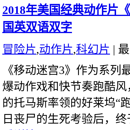
2018年美国经典动作片
国英双语双字
冒险片
,
动作片
,
科幻片
|
最
《移动迷宫3》作为系列
爆动作戏和快节奏跑酷风
的托马斯率领的好莱坞“
日丧尸的生死考验后，终于