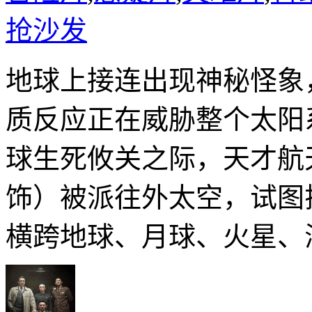
抢沙发
地球上接连出现神秘怪象
质反应正在威胁整个太阳
球生死攸关之际，天才航
饰）被派往外太空，试图
横跨地球、月球、火星、海