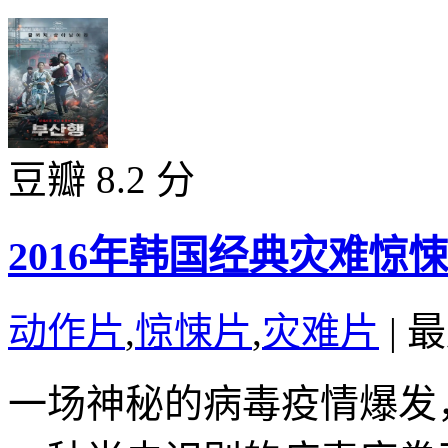
豆瓣 8.2 分
2016年韩国经典灾难
动作片
,
惊悚片
,
灾难片
|
最
一场神秘的病毒疫情爆发