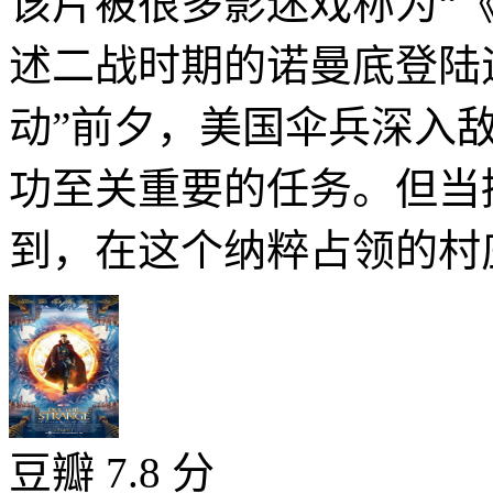
该片被很多影迷戏称为“
述二战时期的诺曼底登陆
动”前夕，美国伞兵深入
功至关重要的任务。但当
到，在这个纳粹占领的村庄
豆瓣 7.8 分