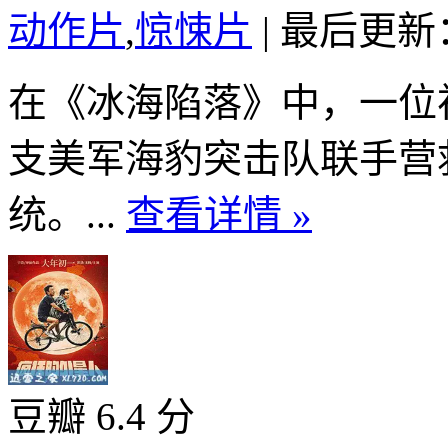
动作片
,
惊悚片
|
最后更新：2
在《冰海陷落》中，一位
支美军海豹突击队联手营
统。...
查看详情 »
豆瓣 6.4 分