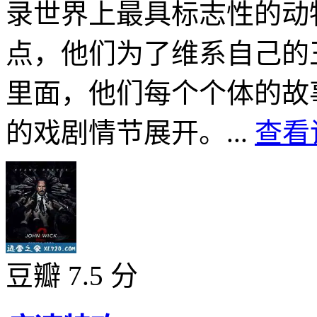
录世界上最具标志性的动
点，他们为了维系自己的
里面，他们每个个体的故
的戏剧情节展开。...
查看
豆瓣 7.5 分