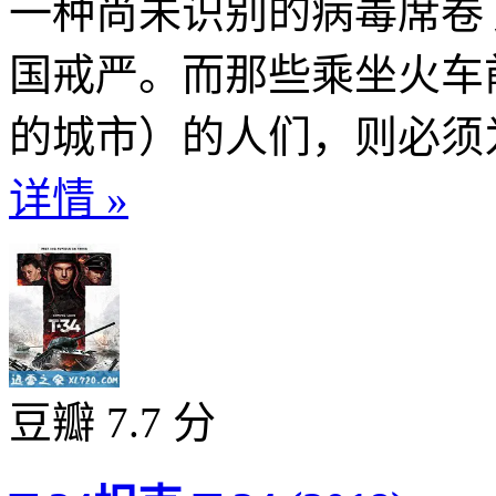
一种尚未识别的病毒席卷
国戒严。而那些乘坐火车
的城市）的人们，则必须为
详情 »
豆瓣 7.7 分