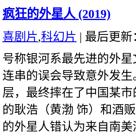
疯狂的外星人 (2019)
喜剧片
,
科幻片
|
最后更新：2
号称银河系最先进的外星
连串的误会导致意外发生
层，最终摔在了中国某市
的耿浩（黄渤 饰）和酒
的外星人错认为来自南美洲