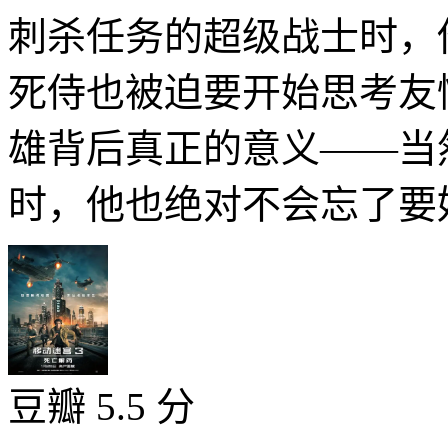
刺杀任务的超级战士时，
死侍也被迫要开始思考友
雄背后真正的意义——当
时，他也绝对不会忘了要好
豆瓣 5.5 分