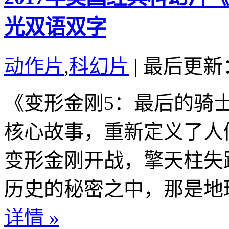
光双语双字
动作片
,
科幻片
|
最后更新：2
《变形金刚5：最后的骑
核心故事，重新定义了人
变形金刚开战，擎天柱失
历史的秘密之中，那是地球
详情 »