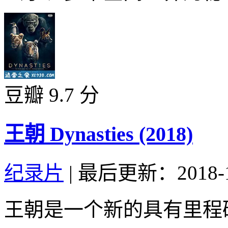
豆瓣 9.7 分
王朝 Dynasties (2018)
纪录片
|
最后更新：2018-1
王朝是一个新的具有里程