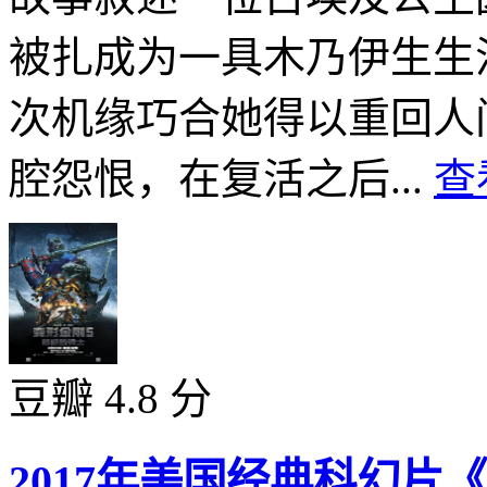
被扎成为一具木乃伊生生
次机缘巧合她得以重回人
腔怨恨，在复活之后...
查
豆瓣 4.8 分
2017年美国经典科幻片