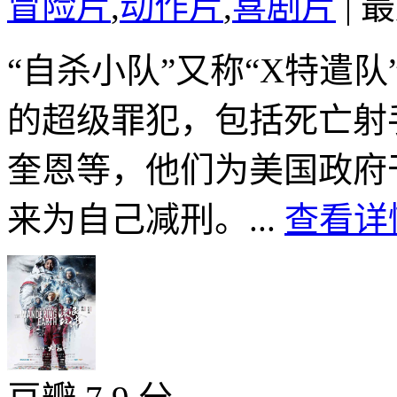
冒险片
,
动作片
,
喜剧片
|
最
“自杀小队”又称“X特遣
的超级罪犯，包括死亡射
奎恩等，他们为美国政府
来为自己减刑。...
查看详情