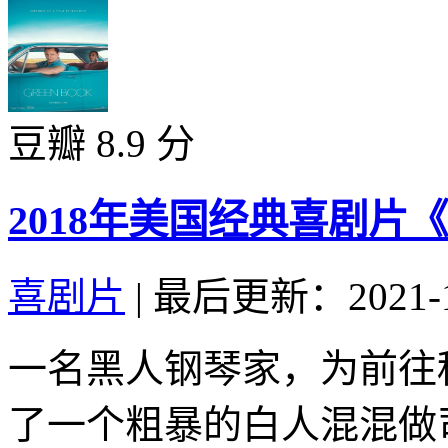
豆瓣 8.9 分
2018年美国经典喜剧片
喜剧片
|
最后更新：2021-1
一名黑人钢琴家，为前往
了一个粗暴的白人混混做