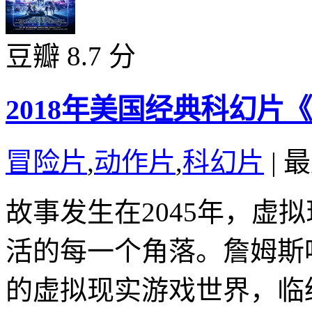
豆瓣 8.7 分
2018年美国经典科幻片
冒险片
,
动作片
,
科幻片
|
最
故事发生在2045年，虚
活的每一个角落。詹姆斯
的虚拟现实游戏世界，临