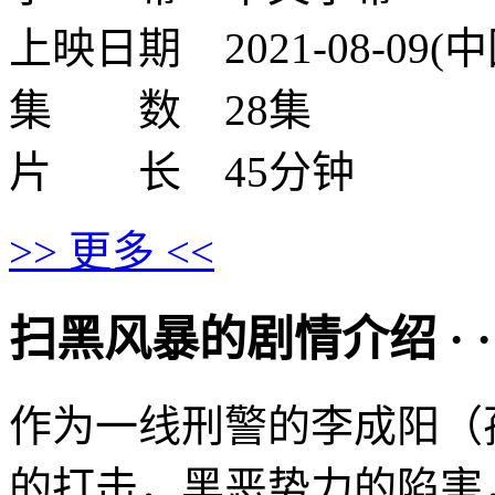
上映日期 2021-08-09(
集 数 28集
片 长 45分钟
>> 更多 <<
扫黑风暴的剧情介绍 · · · ·
作为一线刑警的李成阳（
的打击，黑恶势力的陷害