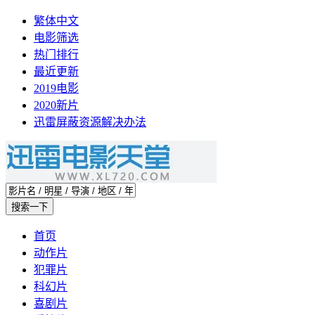
繁体中文
电影筛选
热门排行
最近更新
2019电影
2020新片
迅雷屏蔽资源解决办法
首页
动作片
犯罪片
科幻片
喜剧片