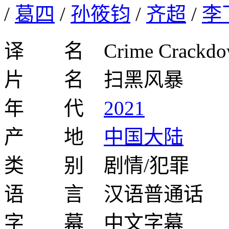
/
葛四
/
孙筱钧
/
齐超
/
李
译 名 Crime Crackdo
片 名 扫黑风暴
年 代
2021
产 地
中国大陆
类 别 剧情/犯罪
语 言 汉语普通话
字 幕 中文字幕