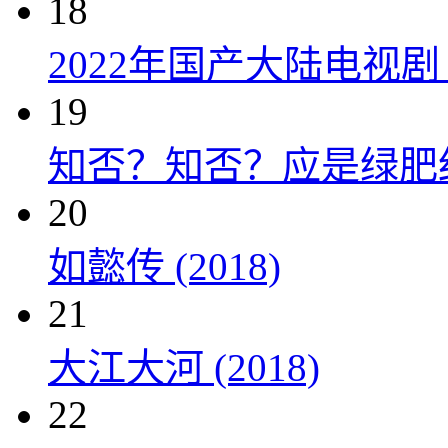
18
2022年国产大陆电视
19
知否？知否？应是绿肥红瘦 
20
如懿传 (2018)
21
大江大河 (2018)
22