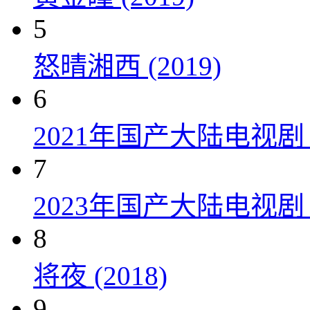
5
怒晴湘西 (2019)
6
2021年国产大陆电视
7
2023年国产大陆电视剧
8
将夜 (2018)
9