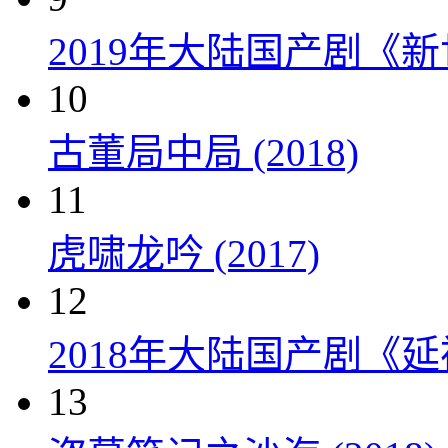
2019年大陆国产剧《新
10
古董局中局 (2018)
11
虎啸龙吟 (2017)
12
2018年大陆国产剧《延
13