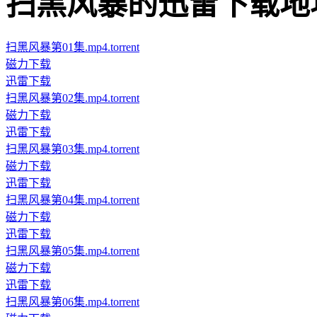
扫黑风暴的迅雷下载地址 · · 
扫黑风暴第01集.mp4.torrent
磁力下载
迅雷下载
扫黑风暴第02集.mp4.torrent
磁力下载
迅雷下载
扫黑风暴第03集.mp4.torrent
磁力下载
迅雷下载
扫黑风暴第04集.mp4.torrent
磁力下载
迅雷下载
扫黑风暴第05集.mp4.torrent
磁力下载
迅雷下载
扫黑风暴第06集.mp4.torrent