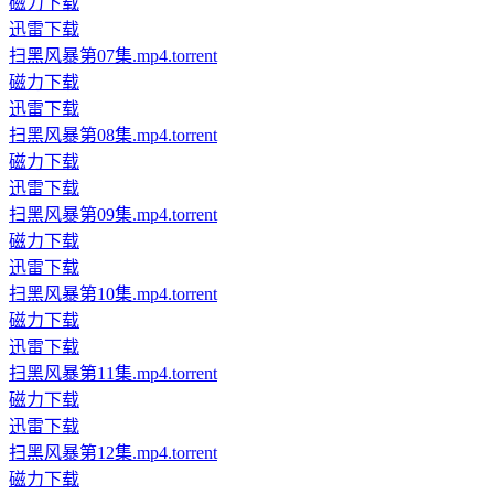
磁力下载
迅雷下载
扫黑风暴第07集.mp4.torrent
磁力下载
迅雷下载
扫黑风暴第08集.mp4.torrent
磁力下载
迅雷下载
扫黑风暴第09集.mp4.torrent
磁力下载
迅雷下载
扫黑风暴第10集.mp4.torrent
磁力下载
迅雷下载
扫黑风暴第11集.mp4.torrent
磁力下载
迅雷下载
扫黑风暴第12集.mp4.torrent
磁力下载