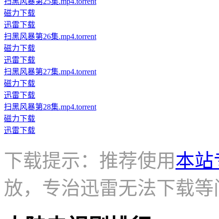
扫黑风暴第25集.mp4.torrent
磁力下载
迅雷下载
扫黑风暴第26集.mp4.torrent
磁力下载
迅雷下载
扫黑风暴第27集.mp4.torrent
磁力下载
迅雷下载
扫黑风暴第28集.mp4.torrent
磁力下载
迅雷下载
下载提示：推荐使用
本站
放，专治迅雷无法下载等