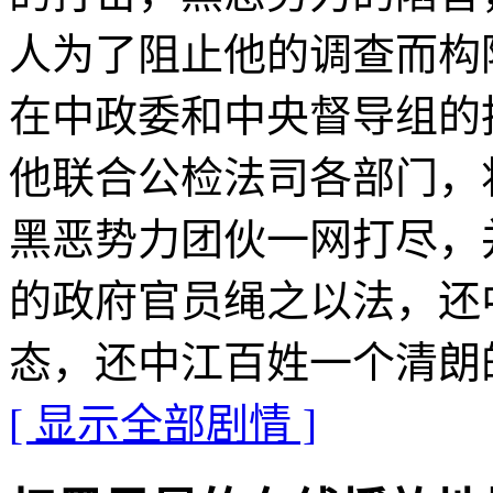
人为了阻止他的调查而构
在中政委和中央督导组的
他联合公检法司各部门，
黑恶势力团伙一网打尽，
的政府官员绳之以法，还
态，还中江百姓一个清朗
[ 显示全部剧情 ]