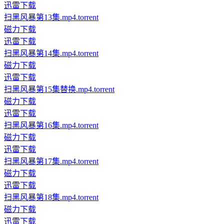
迅雷下载
扫黑风暴第13集.mp4.torrent
磁力下载
迅雷下载
扫黑风暴第14集.mp4.torrent
磁力下载
迅雷下载
扫黑风暴第15集替换.mp4.torrent
磁力下载
迅雷下载
扫黑风暴第16集.mp4.torrent
磁力下载
迅雷下载
扫黑风暴第17集.mp4.torrent
磁力下载
迅雷下载
扫黑风暴第18集.mp4.torrent
磁力下载
迅雷下载