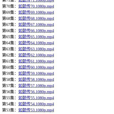
第71集：
如懿传71.1080p.mp4
第70集：
如懿传70.1080p.mp4
第69集：
如懿传69.1080p.mp4
第68集：
如懿传68.1080p.mp4
第67集：
如懿传67.1080p.mp4
第66集：
如懿传66.1080p.mp4
第65集：
如懿传65.1080p.mp4
第64集：
如懿传64.1080p.mp4
第63集：
如懿传63.1080p.mp4
第62集：
如懿传62.1080p.mp4
第61集：
如懿传61.1080p.mp4
第60集：
如懿传60.1080p.mp4
第59集：
如懿传59.1080p.mp4
第58集：
如懿传58.1080p.mp4
第57集：
如懿传57.1080p.mp4
第56集：
如懿传56.1080p.mp4
第55集：
如懿传55.1080p.mp4
第54集：
如懿传54.1080p.mp4
第53集：
如懿传53.1080p.mp4