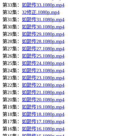
第33集：
如懿传33.1080p.mp4
第32集：
32修正.1080p.mp4
第31集：
如懿传31.1080p.mp4
第30集：
如懿传30.1080p.mp4
第29集：
如懿传29.1080p.mp4
第28集：
如懿传28.1080p.mp4
第27集：
如懿传27.1080p.mp4
第26集：
如懿传25.1080p.mp4
第25集：
如懿传24.1080p.mp4
第24集：
如懿传23.1080p.mp4
第23集：
如懿传23.1080p.mp4
第22集：
如懿传22.1080p.mp4
第21集：
如懿传21.1080p.mp4
第20集：
如懿传20.1080p.mp4
第19集：
如懿传19.1080p.mp4
第18集：
如懿传18.1080p.mp4
第17集：
如懿传17.1080p.mp4
第16集：
如懿传16.1080p.mp4