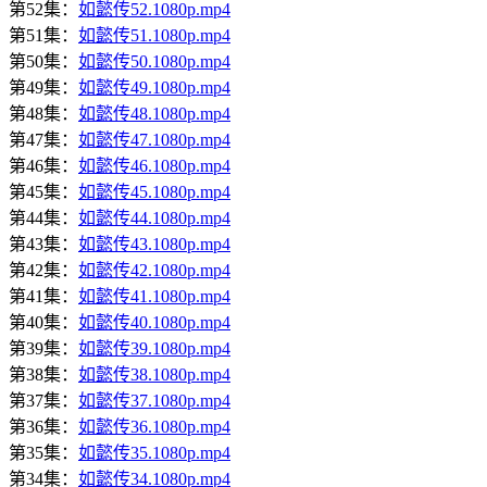
第52集：
如懿传52.1080p.mp4
第51集：
如懿传51.1080p.mp4
第50集：
如懿传50.1080p.mp4
第49集：
如懿传49.1080p.mp4
第48集：
如懿传48.1080p.mp4
第47集：
如懿传47.1080p.mp4
第46集：
如懿传46.1080p.mp4
第45集：
如懿传45.1080p.mp4
第44集：
如懿传44.1080p.mp4
第43集：
如懿传43.1080p.mp4
第42集：
如懿传42.1080p.mp4
第41集：
如懿传41.1080p.mp4
第40集：
如懿传40.1080p.mp4
第39集：
如懿传39.1080p.mp4
第38集：
如懿传38.1080p.mp4
第37集：
如懿传37.1080p.mp4
第36集：
如懿传36.1080p.mp4
第35集：
如懿传35.1080p.mp4
第34集：
如懿传34.1080p.mp4