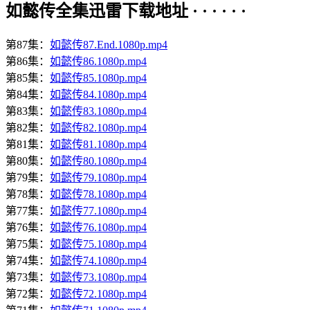
如懿传全集迅雷下载地址 · · · · · ·
第87集：
如懿传87.End.1080p.mp4
第86集：
如懿传86.1080p.mp4
第85集：
如懿传85.1080p.mp4
第84集：
如懿传84.1080p.mp4
第83集：
如懿传83.1080p.mp4
第82集：
如懿传82.1080p.mp4
第81集：
如懿传81.1080p.mp4
第80集：
如懿传80.1080p.mp4
第79集：
如懿传79.1080p.mp4
第78集：
如懿传78.1080p.mp4
第77集：
如懿传77.1080p.mp4
第76集：
如懿传76.1080p.mp4
第75集：
如懿传75.1080p.mp4
第74集：
如懿传74.1080p.mp4
第73集：
如懿传73.1080p.mp4
第72集：
如懿传72.1080p.mp4