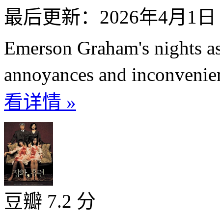
最后更新：2026年4月1日
Emerson Graham's nights as 
annoyances and inconvenienc
看详情 »
豆瓣 7.2 分