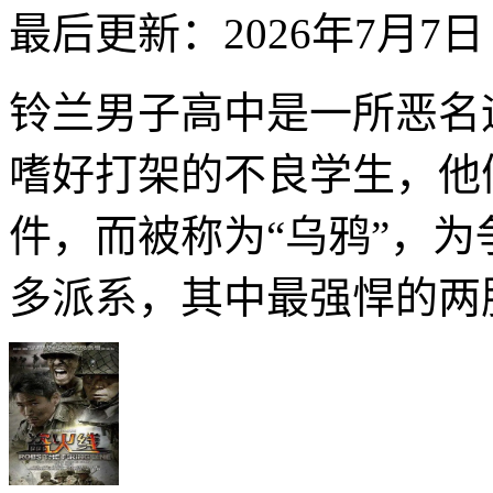
最后更新：2026年7月7日
铃兰男子高中是一所恶名
嗜好打架的不良学生，他
件，而被称为“乌鸦”，
多派系，其中最强悍的两股