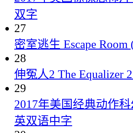
双字
27
密室逃生 Escape Room (
28
伸冤人2 The Equalizer 2 
29
2017年美国经典动作
英双语中字