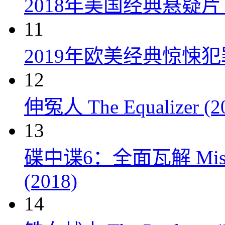
2018年美国经典悬疑
11
2019年欧美经典惊悚
12
伸冤人 The Equalizer (2
13
碟中谍6：全面瓦解 Mission: 
(2018)
14