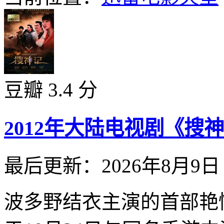
豆瓣 3.4 分
2012年大陆电视剧《搜神
最后更新：2026年8月9日
波多野结衣主演的首部艳