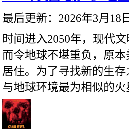
最后更新：2026年3月18
时间进入2050年，现代
而令地球不堪重负，原本
居住。为了寻找新的生存
与地球环境最为相似的火星