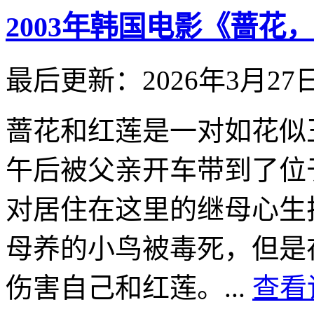
2003年韩国电影《蔷花
最后更新：2026年3月27
蔷花和红莲是一对如花似
午后被父亲开车带到了位
对居住在这里的继母心生
母养的小鸟被毒死，但是
伤害自己和红莲。...
查看