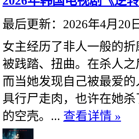
2026年韩国电视剧《逆转》
最后更新：2026年4月20
女主经历了非人一般的折
被践踏、扭曲。在杀人之
而当她发现自己被最爱的
具行尸走肉，也许在她杀
的空壳。...
查看详情 »