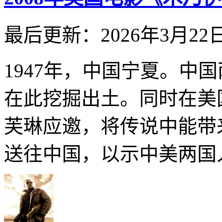
最后更新：2026年3月22
1947年，中国宁夏。中
在此挖掘出土。同时在美
芙琳应邀，将传说中能带
送往中国，以示中美两国人