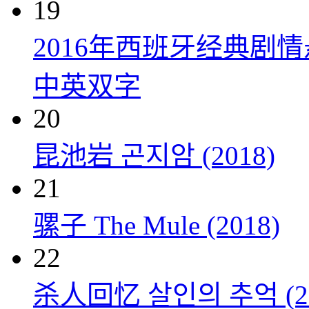
19
2016年西班牙经典剧
中英双字
20
昆池岩 곤지암 (2018)
21
骡子 The Mule (2018)
22
杀人回忆 살인의 추억 (20