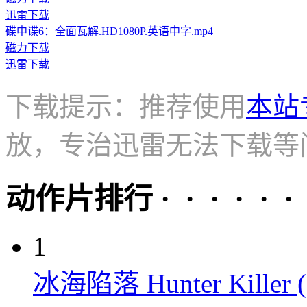
迅雷下载
碟中谍6：全面瓦解.HD1080P.英语中字.mp4
磁力下载
迅雷下载
下载提示：推荐使用
本站
放，专治迅雷无法下载等
动作片排行 · · · · · ·
1
冰海陷落 Hunter Killer (