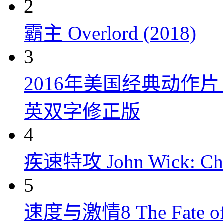
2
霸主 Overlord (2018)
3
2016年美国经典动作
英双字修正版
4
疾速特攻 John Wick: Chap
5
速度与激情8 The Fate of t