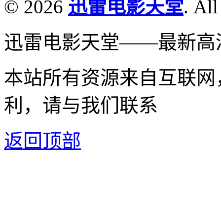
© 2026
迅雷电影天堂
. All
迅雷电影天堂——最新高
本站所有资源来自互联网
利，请与我们联系
返回顶部