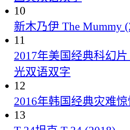
10
新木乃伊 The Mummy (2
11
2017年美国经典科幻
光双语双字
12
2016年韩国经典灾难
13