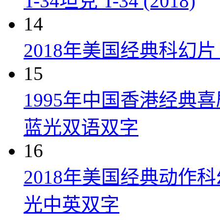
T-34坦克 T-34 (2018)
14
2018年美国经典科幻
15
1995年中国香港经典
蓝光双语双字
16
2018年美国经典动作
光中英双字