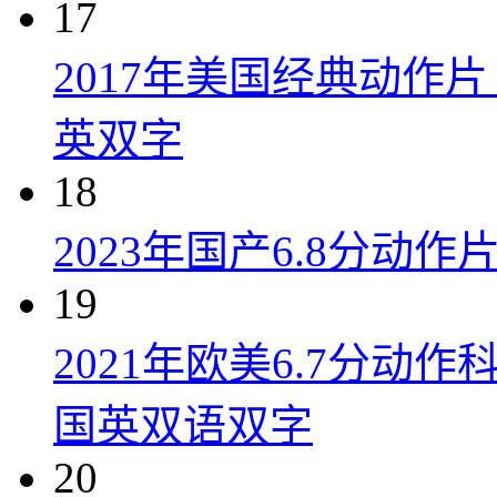
17
2017年美国经典动作
英双字
18
2023年国产6.8分动
19
2021年欧美6.7分
国英双语双字
20