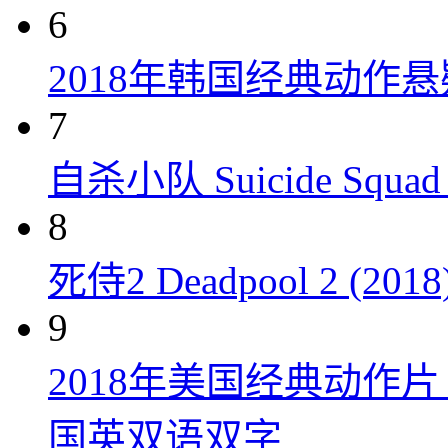
6
2018年韩国经典动作
7
自杀小队 Suicide Squad 
8
死侍2 Deadpool 2 (2018
9
2018年美国经典动作
国英双语双字