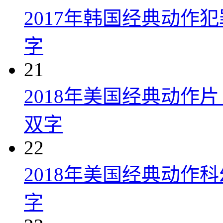
2017年韩国经典动作
字
21
2018年美国经典动作
双字
22
2018年美国经典动作
字