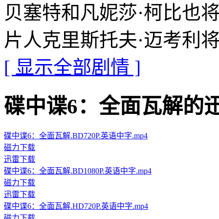
贝塞特和凡妮莎·柯比也
片人克里斯托夫·迈考利
[ 显示全部剧情 ]
碟中谍6：全面瓦解的迅雷下载地
碟中谍6：全面瓦解.BD720P.英语中字.mp4
磁力下载
迅雷下载
碟中谍6：全面瓦解.BD1080P.英语中字.mp4
磁力下载
迅雷下载
碟中谍6：全面瓦解.HD720P.英语中字.mp4
磁力下载