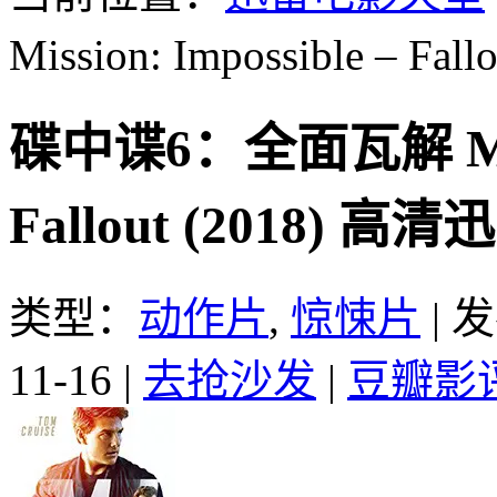
Mission: Impossible – Fall
碟中谍6：全面瓦解 Missio
Fallout (2018) 
类型：
动作片
,
惊悚片
|
发
11-16
|
去抢沙发
|
豆瓣影