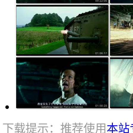
下载提示：推荐使用
本站