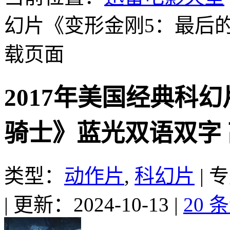
幻片《变形金刚5：最后
载页面
2017年美国经典科
骑士》蓝光双语双字
类型：
动作片
,
科幻片
|
专
|
更新：2024-10-13
|
20 