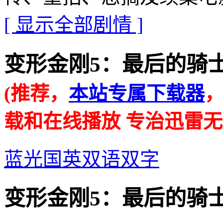
[ 显示全部剧情 ]
变形金刚5：最后的骑士的在线
(推荐，
本站专属下载器
载和在线播放 专治迅雷无
蓝光国英双语双字
变形金刚5：最后的骑士的迅雷