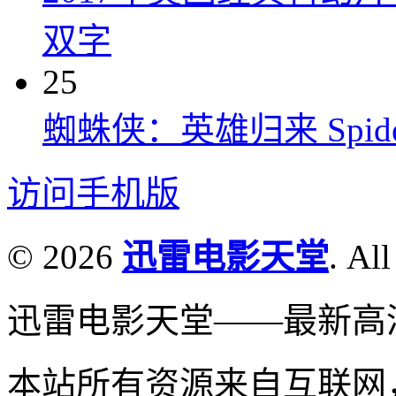
双字
25
蜘蛛侠：英雄归来 Spider-M
访问手机版
© 2026
迅雷电影天堂
. All
迅雷电影天堂——最新高
本站所有资源来自互联网