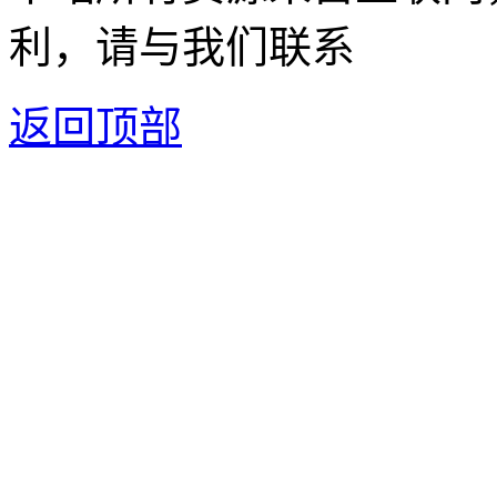
利，请与我们联系
返回顶部