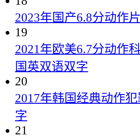
18
2023年国产6.8分动
19
2021年欧美6.7分
国英双语双字
20
2017年韩国经典动作
字
21