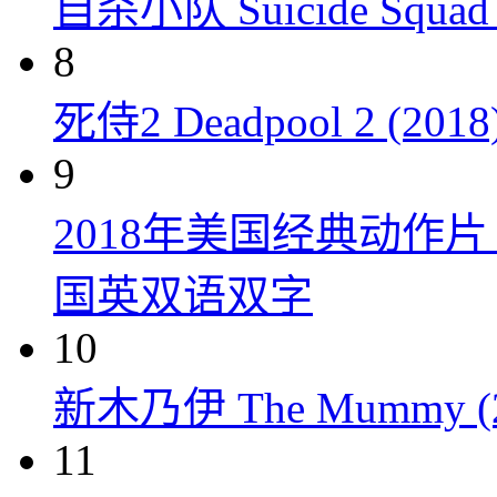
自杀小队 Suicide Squad 
8
死侍2 Deadpool 2 (2018
9
2018年美国经典动作
国英双语双字
10
新木乃伊 The Mummy (2
11