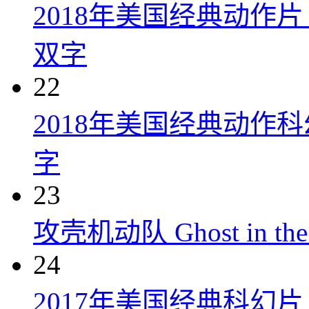
2018年美国经典动作
双字
22
2018年美国经典动作
字
23
攻壳机动队 Ghost in the S
24
2017年美国经典科幻