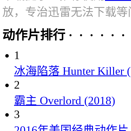
放，专治迅雷无法下载等
动作片排行 · · · · · ·
1
冰海陷落 Hunter Killer (
2
霸主 Overlord (2018)
3
2016年美国经典动作