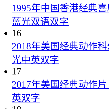
1995年中国香港经典
蓝光双语双字
16
2018年美国经典动作
光中英双字
17
2017年美国经典动作
英双字