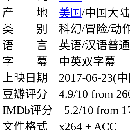
产 地
美国
/中国大陆
类 别 科幻/冒险/动
语 言 英语/汉语普通
字 幕 中英双字幕
上映日期 2017-06-23(中国
豆瓣评分 4.9/10 from 2608
IMDb评分 5.2/10 from 172
文件格式 x264 + ACC