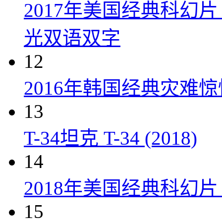
2017年美国经典科幻
光双语双字
12
2016年韩国经典灾难
13
T-34坦克 T-34 (2018)
14
2018年美国经典科幻
15