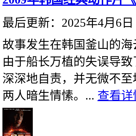
最后更新：2025年4月6日
故事发生在韩国釜山的海云
由于船长万植的失误导致
深深地自责，并无微不至
两人暗生情愫。...
查看详情