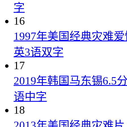
字
16
1997年美国经典灾难
英3语双字
17
2019年韩国马东锡6.
语中字
18
2013年美国经典灾难