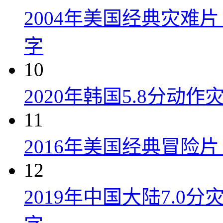
2004年美国经典灾难
字
10
2020年韩国5.8分动
11
2016年美国经典冒险
12
2019年中国大陆7.0