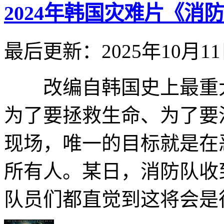
2024年韩国灾难片《消
最后更新：2025年10月1
改编自韩国史上最重
为了要拯救生命、为了要
现场，唯一的目标就是在
所有人。某日，消防队收
队员们都直觉到这将会是很