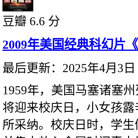
豆瓣 6.6 分
2009年美国经典科幻
最后更新：2025年4月3日
1959年，美国马塞诸塞
将迎来校庆日，小女孩露
所采纳。校庆日时，学生