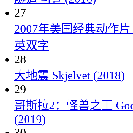
27
2007年美国经典动作
英双字
28
大地震 Skjelvet (2018)
29
哥斯拉2：怪兽之王 Godzilla:
(2019)
30