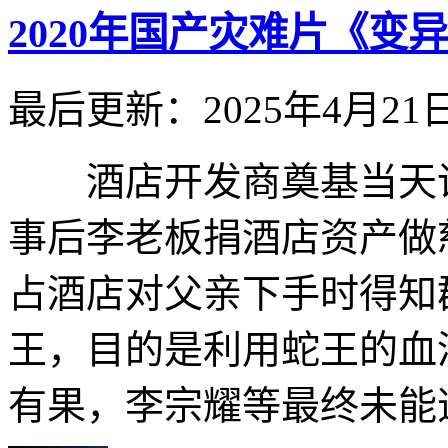
2020年国产灾难片《变
最后更新：2025年4月21
酒店开发商奠基当天误
事后李老板捐酒店资产做
占酒店对父亲下手时得知
王，目的是利用蛇王的血
有果，李宗耀等最终未能逃