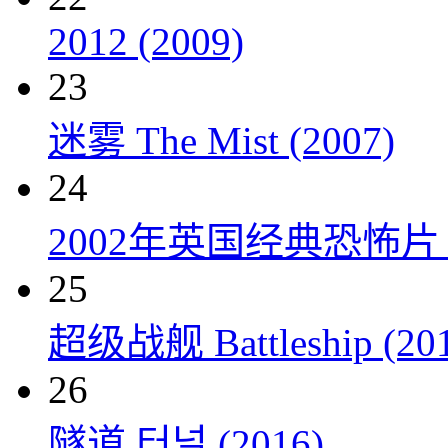
2012 (2009)
23
迷雾 The Mist (2007)
24
2002年英国经典恐怖
25
超级战舰 Battleship (20
26
隧道 터널 (2016)