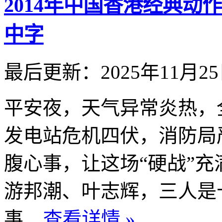
2014年中国香港经典
中字
最后更新：2025年11月2
平安夜，天气异常炎热，
发电站危机四伏，消防局
腹心事，让这场“硬战”
游邦潮、叶志辉，三人是
事...
查看详情 »