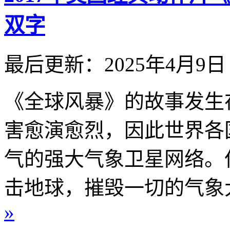
双字
最后更新：2025年4月9日
《全球风暴》的故事发生
害愈演愈烈，因此世界各
气的强大气象卫星网络。
击地球，摧毁一切的气象大
»