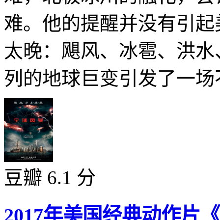
难。他的提醒并没有引起
太晚：飓风、冰雹、洪水
列的地球巨变引发了一场不
豆瓣 6.1 分
2017年美国经典动作