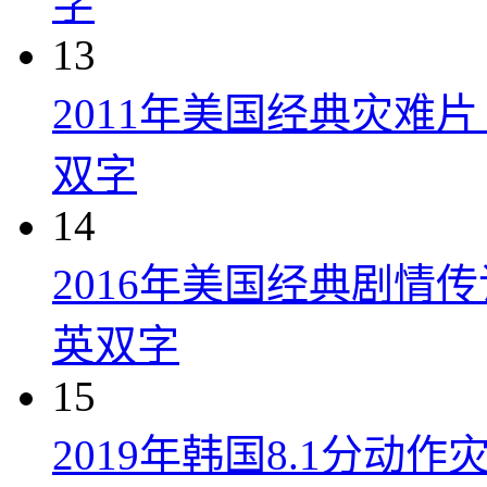
字
13
2011年美国经典灾难
双字
14
2016年美国经典剧情
英双字
15
2019年韩国8.1分