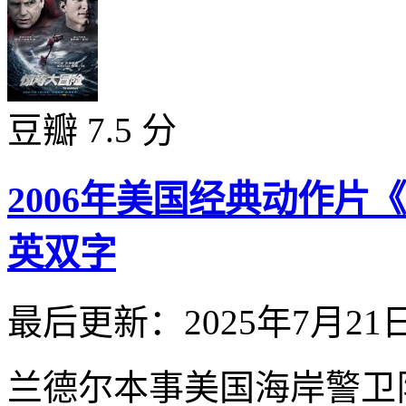
豆瓣 7.5 分
2006年美国经典动作
英双字
最后更新：2025年7月21
兰德尔本事美国海岸警卫