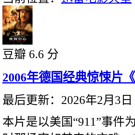
豆瓣 6.6 分
2006年德国经典惊悚片
最后更新：2026年2月3日
本片是以美国“911”事