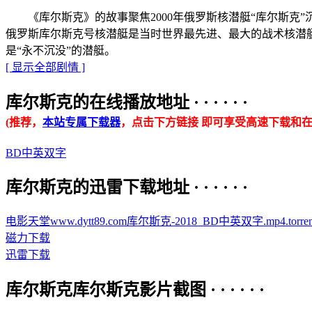
《库尔斯克》的故事聚焦2000年俄罗斯核潜艇“库尔斯克
俄罗斯库尔斯克号核潜艇是当时世界最先进、最大的战术核潜艇
是“永不沉没”的潜艇。
[ 显示全部剧情 ]
库尔斯克的在线播放地址 · · · · · ·
(推荐，
本站专属下载器
，点击下方链接 即可享受高速下载和在
BD中英双字
库尔斯克的迅雷下载地址 · · · · · ·
电影天堂www.dytt89.com库尔斯克-2018_BD中英双字.mp4.torren
磁力下载
迅雷下载
库尔斯克库尔斯克影片截图 · · · · · ·