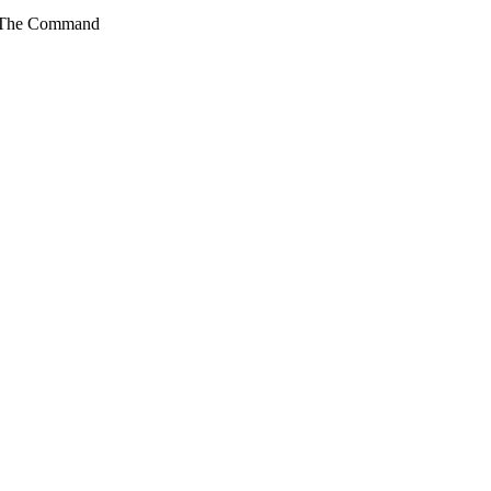
e Command