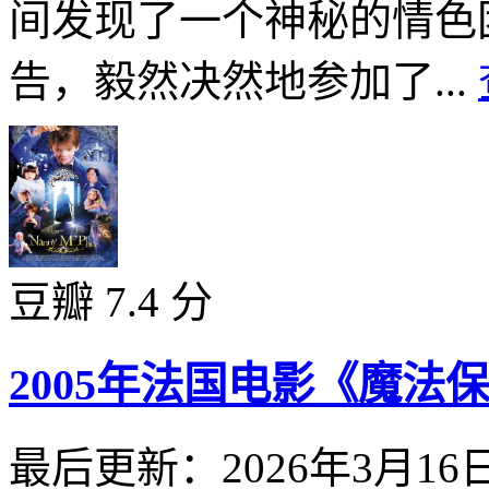
间发现了一个神秘的情色
告，毅然决然地参加了...
豆瓣 7.4 分
2005年法国电影《魔
最后更新：2026年3月16