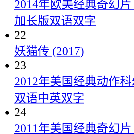
2014年欧美经典奇幻
加长版双语双字
22
妖猫传 (2017)
23
2012年美国经典动作
双语中英双字
24
2011年美国经典奇幻