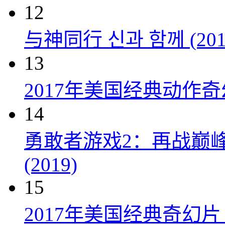
12
与神同行 신과 함께 (201
13
2017年美国经典动作
14
勇敢者游戏2：再战巅峰 Juman
(2019)
15
2017年美国经典奇幻