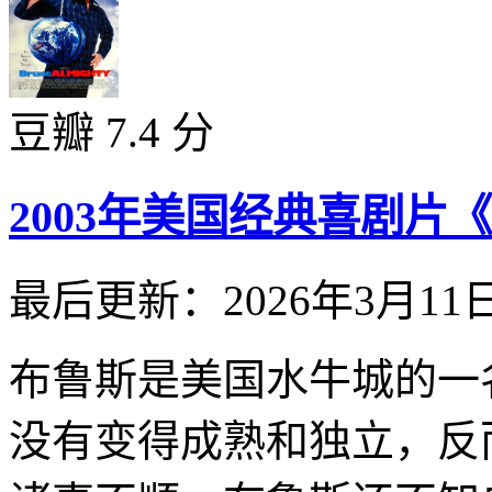
豆瓣 7.4 分
2003年美国经典喜剧片
最后更新：2026年3月11
布鲁斯是美国水牛城的一
没有变得成熟和独立，反