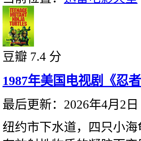
豆瓣 7.4 分
1987年美国电视剧《忍者
最后更新：2026年4月2日
纽约市下水道，四只小海