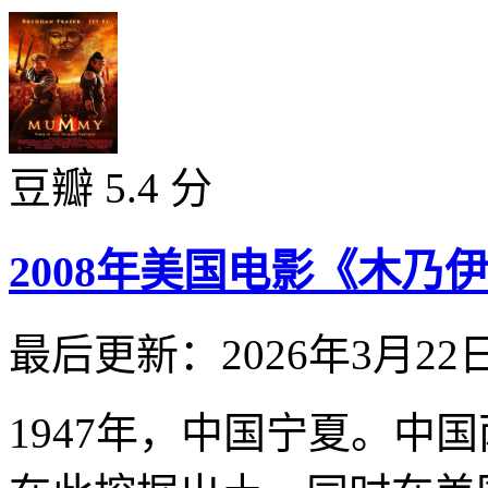
豆瓣 5.4 分
2008年美国电影《木乃
最后更新：2026年3月22
1947年，中国宁夏。中