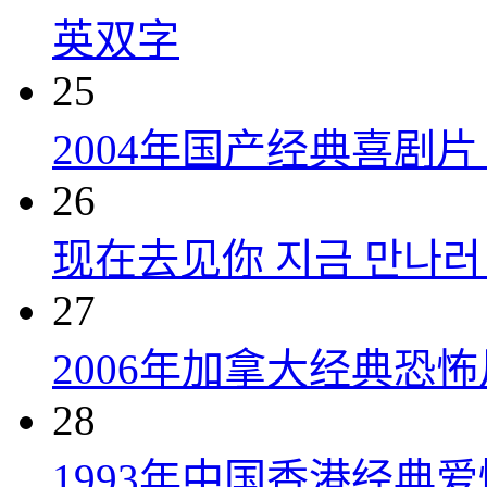
英双字
25
2004年国产经典喜剧
26
现在去见你 지금 만나러 갑
27
2006年加拿大经典恐
28
1993年中国香港经典