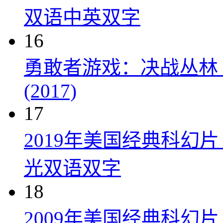
双语中英双字
16
勇敢者游戏：决战丛林 Jumanji
(2017)
17
2019年美国经典科幻
光双语双字
18
2009年美国经典科幻