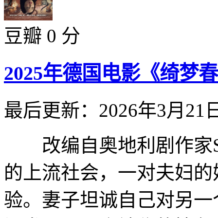
豆瓣 0 分
2025年德国电影《绮梦
最后更新：2026年3月21
改编自奥地利剧作家Schn
的上流社会，一对夫妇的
验。妻子坦诚自己对另一