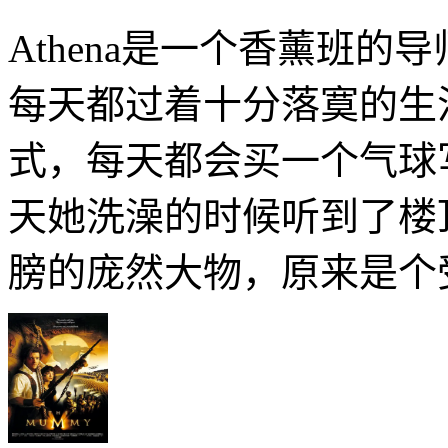
Athena是一个香薰班
每天都过着十分落寞的生
式，每天都会买一个气球
天她洗澡的时候听到了楼
膀的庞然大物，原来是个受