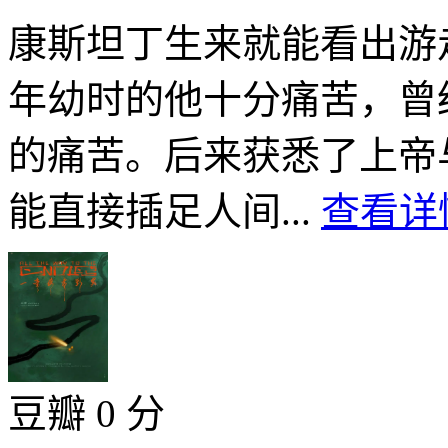
康斯坦丁生来就能看出游
年幼时的他十分痛苦，曾
的痛苦。后来获悉了上帝
能直接插足人间...
查看详情
豆瓣 0 分