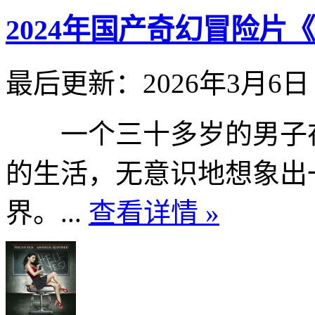
2024年国产奇幻冒险片
最后更新：2026年3月6日
一个三十多岁的男子在
的生活，无意识地想象出
界。...
查看详情 »