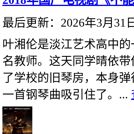
最后更新：2026年3月31
叶湘伦是淡江艺术高中的
名教师。这天同学晴依带
了学校的旧琴房，本身弹
一首钢琴曲吸引住了。...