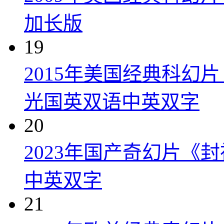
加长版
19
2015年美国经典科幻
光国英双语中英双字
20
2023年国产奇幻片《
中英双字
21