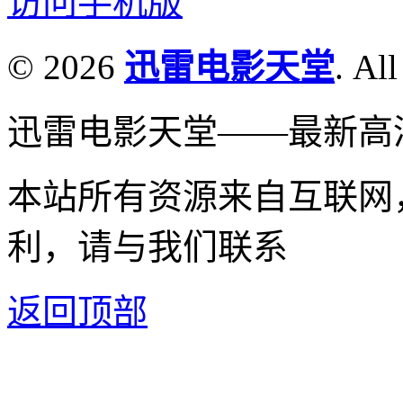
访问手机版
© 2026
迅雷电影天堂
. All
迅雷电影天堂——最新高
本站所有资源来自互联网
利，请与我们联系
返回顶部