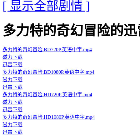
[ 显示全部剧情 ]
多力特的奇幻冒险的迅雷下载地
多力特的奇幻冒险.BD720P.英语中字.mp4
磁力下载
迅雷下载
多力特的奇幻冒险.BD1080P.英语中字.mp4
磁力下载
迅雷下载
多力特的奇幻冒险.HD720P.英语中字.mp4
磁力下载
迅雷下载
多力特的奇幻冒险.HD1080P.英语中字.mp4
磁力下载
迅雷下载