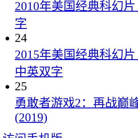
2010年美国经典科幻
字
24
2015年美国经典科幻
中英双字
25
勇敢者游戏2：再战巅峰 Juman
(2019)