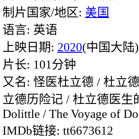
制片国家/地区:
美国
语言: 英语
上映日期:
2020
(中国大陆) /
片长: 101分钟
又名: 怪医杜立德 / 杜立德(
立德历险记 / 杜立德医生的旅行 /
Dolittle / The Voyage of Do
IMDb链接: tt6673612