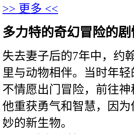
>> 更多 <<
多力特的奇幻冒险的剧情介绍 ·
失去妻子后的7年中，约
里与动物相伴。当时年轻
不情愿出门冒险，前往神
他重获勇气和智慧，因为
妙的新生物。