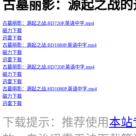
古墓丽影：源起之战的迅雷下载
古墓丽影：源起之战.BD720P.英语中字.mp4
磁力下载
迅雷下载
古墓丽影：源起之战.BD1080P.英语中字.mp4
磁力下载
迅雷下载
古墓丽影：源起之战.HD720P.英语中字.mp4
磁力下载
迅雷下载
古墓丽影：源起之战.HD1080P.英语中字.mp4
磁力下载
迅雷下载
下载提示：推荐使用
本站