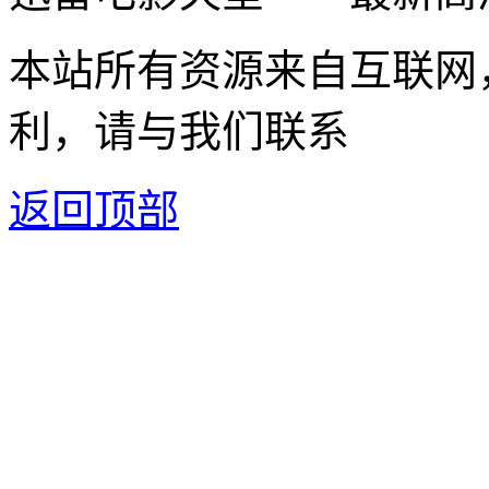
本站所有资源来自互联网
利，请与我们联系
返回顶部