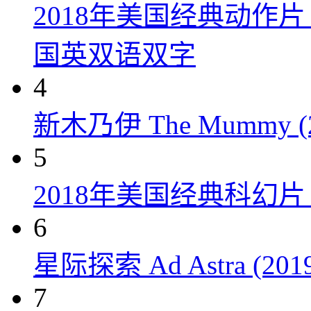
2018年美国经典动作
国英双语双字
4
新木乃伊 The Mummy (2
5
2018年美国经典科幻
6
星际探索 Ad Astra (201
7