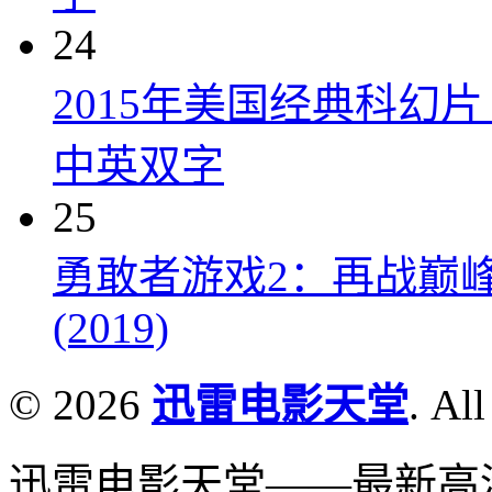
24
2015年美国经典科幻
中英双字
25
勇敢者游戏2：再战巅峰 Juman
(2019)
© 2026
迅雷电影天堂
. All
迅雷电影天堂——最新高