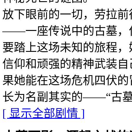
放下眼前的一切，劳拉前
——一座传说中的古墓，
要踏上这场未知的旅程，
信仰和顽强的精神武装自
果她能在这场危机四伏的
长为名副其实的——“古墓
[ 显示全部剧情 ]