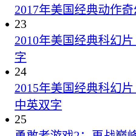
2017年美国经典动作
23
2010年美国经典科幻
字
24
2015年美国经典科幻
中英双字
25
勇敢者游戏2：再战巅峰 Juman