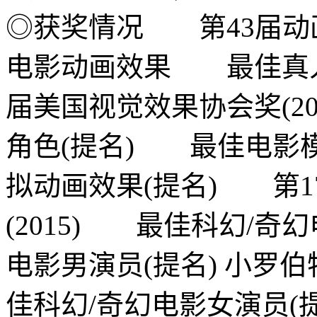
◎获奖情况 第43届动画
电影动画效果 最佳真人
届美国视觉效果协会奖(2
角色(提名) 最佳电影
拟动画效果(提名) 第
(2015) 最佳科幻/奇
电影男演员(提名) 小罗
佳科幻/奇幻电影女演员(