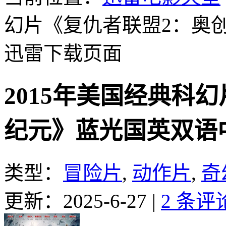
幻片《复仇者联盟2：奥
迅雷下载页面
2015年美国经典科
纪元》蓝光国英双语
类型：
冒险片
,
动作片
,
奇
更新：2025-6-27
|
2 条评