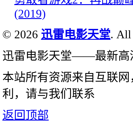
(2019)
© 2026
迅雷电影天堂
. All
迅雷电影天堂——最新高
本站所有资源来自互联网
利，请与我们联系
返回顶部