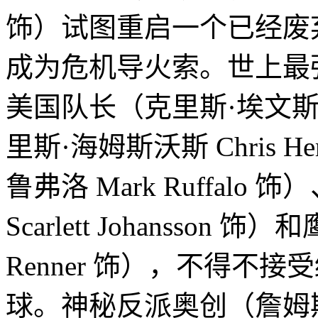
饰）试图重启一个已经废
成为危机导火索。世上最
美国队长（克里斯·埃文斯 Ch
里斯·海姆斯沃斯 Chris H
鲁弗洛 Mark Ruffal
Scarlett Johansson 
Renner 饰），不得不
球。神秘反派奥创（詹姆斯·斯派