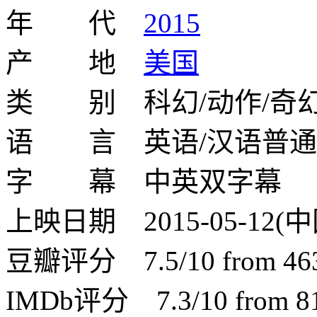
年 代
2015
产 地
美国
类 别 科幻/动作/奇幻
语 言 英语/汉语普通
字 幕 中英双字幕
上映日期 2015-05-12(中国
豆瓣评分 7.5/10 from 4637
IMDb评分 7.3/10 from 815