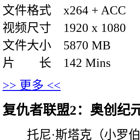
文件格式 x264 + ACC
视频尺寸 1920 x 1080
文件大小 5870 MB
片 长 142 Mins
>> 更多 <<
复仇者联盟2：奥创纪元的剧情介
托尼·斯塔克（小罗伯特·唐尼 R