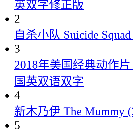
英双字修正版
2
自杀小队 Suicide Squad 
3
2018年美国经典动作
国英双语双字
4
新木乃伊 The Mummy (2
5