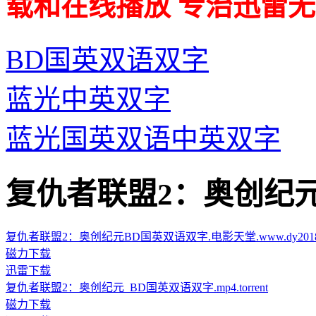
载和在线播放 专治迅雷无
BD国英双语双字
蓝光中英双字
蓝光国英双语中英双字
复仇者联盟2：奥创纪元的迅雷
复仇者联盟2：奥创纪元BD国英双语双字.电影天堂.www.dy2018.com.
磁力下载
迅雷下载
复仇者联盟2：奥创纪元_BD国英双语双字.mp4.torrent
磁力下载