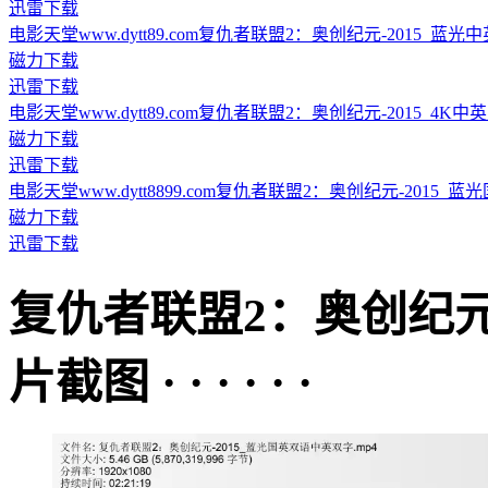
迅雷下载
电影天堂www.dytt89.com复仇者联盟2：奥创纪元-2015_蓝光中英双字
磁力下载
迅雷下载
电影天堂www.dytt89.com复仇者联盟2：奥创纪元-2015_4K中英双字.
磁力下载
迅雷下载
电影天堂www.dytt8899.com复仇者联盟2：奥创纪元-2015_蓝光国
磁力下载
迅雷下载
复仇者联盟2：奥创纪
片截图 · · · · · ·