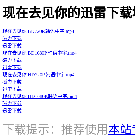
现在去见你的迅雷下载地址 · 
现在去见你.BD720P.韩语中字.mp4
磁力下载
迅雷下载
现在去见你.BD1080P.韩语中字.mp4
磁力下载
迅雷下载
现在去见你.HD720P.韩语中字.mp4
磁力下载
迅雷下载
现在去见你.HD1080P.韩语中字.mp4
磁力下载
迅雷下载
下载提示：推荐使用
本站