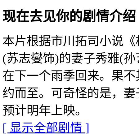
现在去见你的剧情介绍 · · ·
本片根据市川拓司小说《
(苏志燮饰)的妻子秀雅(
在下一个雨季回来。果不
约而至。可奇怪的是，妻
预计明年上映。
[ 显示全部剧情 ]