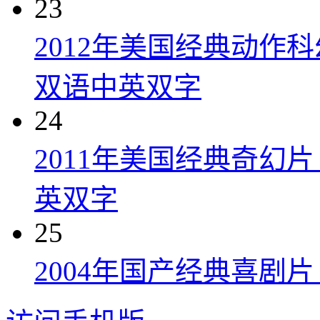
23
2012年美国经典动作
双语中英双字
24
2011年美国经典奇幻
英双字
25
2004年国产经典喜剧