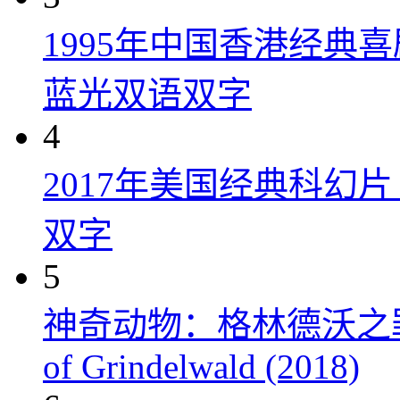
1995年中国香港经典
蓝光双语双字
4
2017年美国经典科幻
双字
5
神奇动物：格林德沃之罪 Fanta
of Grindelwald (2018)