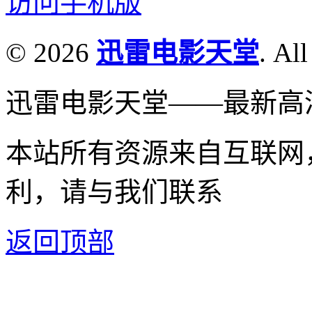
访问手机版
© 2026
迅雷电影天堂
. All
迅雷电影天堂——最新高
本站所有资源来自互联网
利，请与我们联系
返回顶部