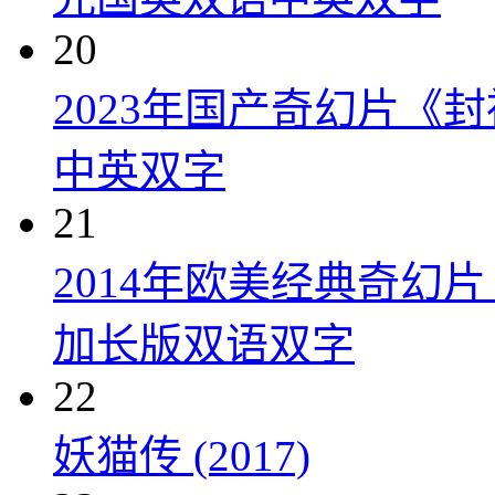
20
2023年国产奇幻片《
中英双字
21
2014年欧美经典奇幻
加长版双语双字
22
妖猫传 (2017)