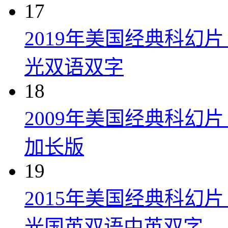
17
2019年美国经典科幻
光双语双字
18
2009年美国经典科幻
加长版
19
2015年美国经典科幻
光国英双语中英双字