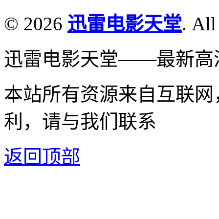
© 2026
迅雷电影天堂
. All
迅雷电影天堂——最新高
本站所有资源来自互联网
利，请与我们联系
返回顶部