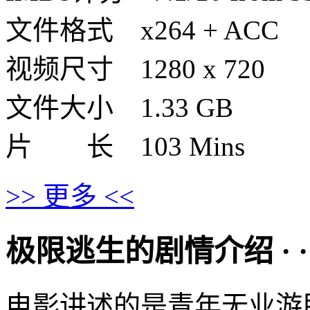
文件格式 x264 + ACC
视频尺寸 1280 x 720
文件大小 1.33 GB
片 长 103 Mins
>> 更多 <<
极限逃生的剧情介绍 · · · ·
电影讲述的是青年无业游