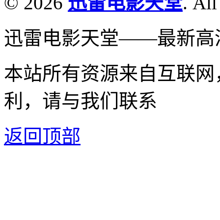
© 2026
迅雷电影天堂
. All
迅雷电影天堂——最新高
本站所有资源来自互联网
利，请与我们联系
返回顶部