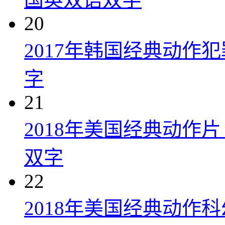
20
2017年韩国经典动作
字
21
2018年美国经典动作
双字
22
2018年美国经典动作