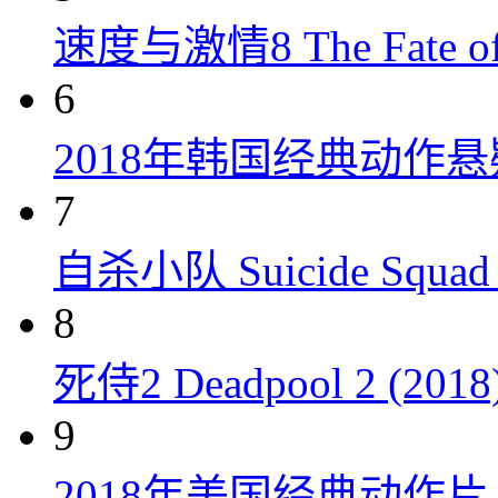
速度与激情8 The Fate of t
6
2018年韩国经典动作
7
自杀小队 Suicide Squad 
8
死侍2 Deadpool 2 (2018
9
2018年美国经典动作