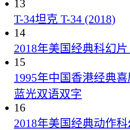
13
T-34坦克 T-34 (2018)
14
2018年美国经典科幻
15
1995年中国香港经典
蓝光双语双字
16
2018年美国经典动作