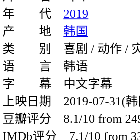
年 代
2019
产 地
韩国
类 别 喜剧 / 动作 / 
语 言 韩语
字 幕 中文字幕
上映日期 2019-07-31(韩
豆瓣评分 8.1/10 from 2498
IMDb评分 7.1/10 from 339