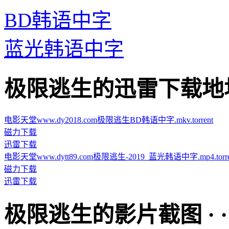
BD韩语中字
蓝光韩语中字
极限逃生的迅雷下载地址 · · 
电影天堂www.dy2018.com极限逃生BD韩语中字.mkv.torrent
磁力下载
迅雷下载
电影天堂www.dytt89.com极限逃生-2019_蓝光韩语中字.mp4.torre
磁力下载
迅雷下载
极限逃生的影片截图 · · · ·