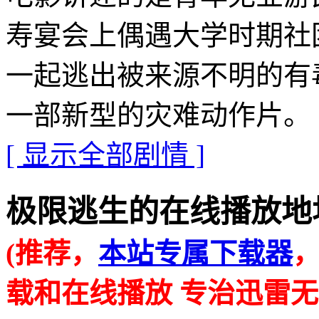
寿宴会上偶遇大学时期社
一起逃出被来源不明的有
一部新型的灾难动作片。
[ 显示全部剧情 ]
极限逃生的在线播放地址 · · 
(推荐，
本站专属下载器
载和在线播放 专治迅雷无