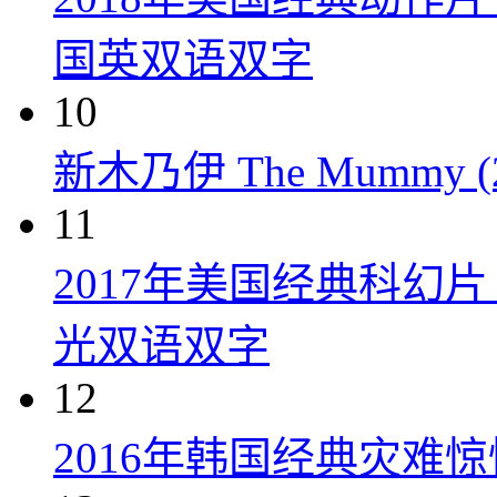
国英双语双字
10
新木乃伊 The Mummy (2
11
2017年美国经典科幻
光双语双字
12
2016年韩国经典灾难