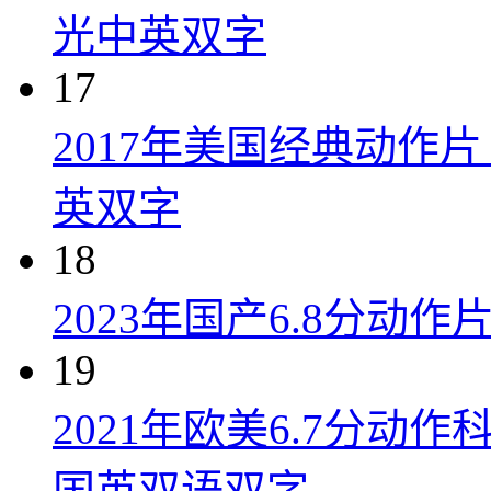
光中英双字
17
2017年美国经典动作
英双字
18
2023年国产6.8分动
19
2021年欧美6.7分
国英双语双字