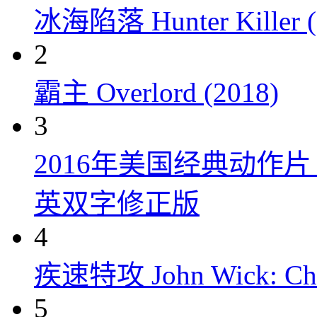
冰海陷落 Hunter Killer (
2
霸主 Overlord (2018)
3
2016年美国经典动作
英双字修正版
4
疾速特攻 John Wick: Chap
5