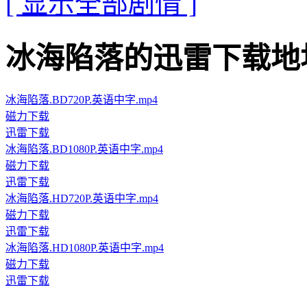
[ 显示全部剧情 ]
冰海陷落的迅雷下载地址 · · 
冰海陷落.BD720P.英语中字.mp4
磁力下载
迅雷下载
冰海陷落.BD1080P.英语中字.mp4
磁力下载
迅雷下载
冰海陷落.HD720P.英语中字.mp4
磁力下载
迅雷下载
冰海陷落.HD1080P.英语中字.mp4
磁力下载
迅雷下载