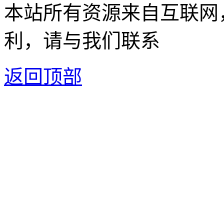
本站所有资源来自互联网
利，请与我们联系
返回顶部