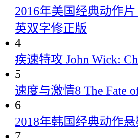
2016年美国经典动作
英双字修正版
4
疾速特攻 John Wick: Chap
5
速度与激情8 The Fate of t
6
2018年韩国经典动作
7