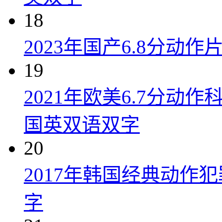
18
2023年国产6.8分动
19
2021年欧美6.7分
国英双语双字
20
2017年韩国经典动作
字