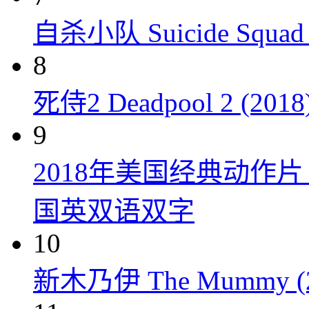
自杀小队 Suicide Squad 
8
死侍2 Deadpool 2 (2018
9
2018年美国经典动作
国英双语双字
10
新木乃伊 The Mummy (2