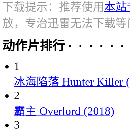
下载提示：推荐使用
本站
放，专治迅雷无法下载等
动作片排行 · · · · · ·
1
冰海陷落 Hunter Killer (
2
霸主 Overlord (2018)
3