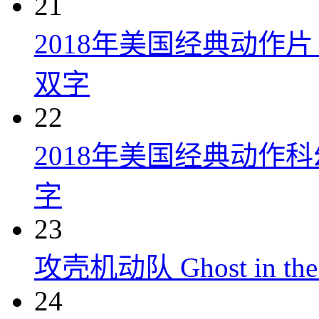
21
2018年美国经典动作
双字
22
2018年美国经典动作
字
23
攻壳机动队 Ghost in the S
24