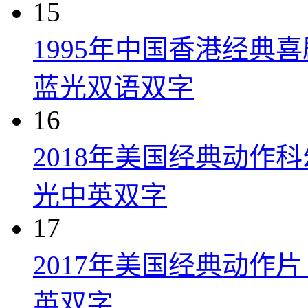
15
1995年中国香港经典
蓝光双语双字
16
2018年美国经典动作
光中英双字
17
2017年美国经典动作
英双字