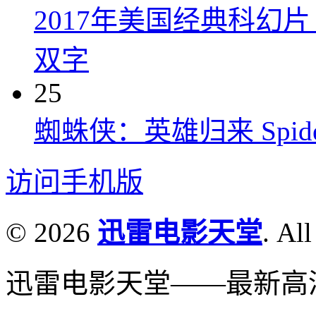
2017年美国经典科幻
双字
25
蜘蛛侠：英雄归来 Spider-M
访问手机版
© 2026
迅雷电影天堂
. All
迅雷电影天堂——最新高