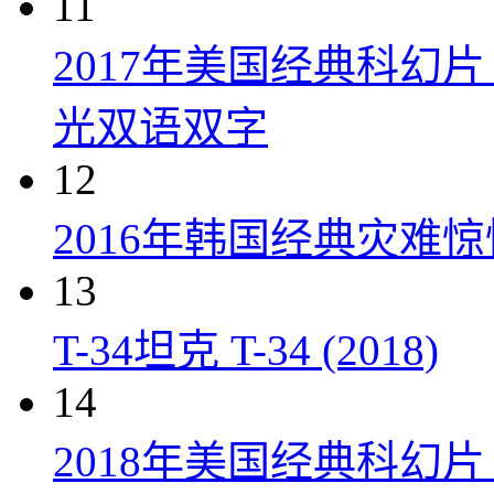
11
2017年美国经典科幻
光双语双字
12
2016年韩国经典灾难
13
T-34坦克 T-34 (2018)
14
2018年美国经典科幻