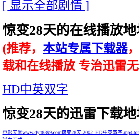
[ 显示全部剧情 ]
惊变28天的在线播放地址 · ·
(推荐，
本站专属下载器
载和在线播放 专治迅雷无
HD中英双字
惊变28天的迅雷下载地址 · ·
电影天堂www.dytt8899.com惊变28天-2002_HD中英双字.mp4.torr