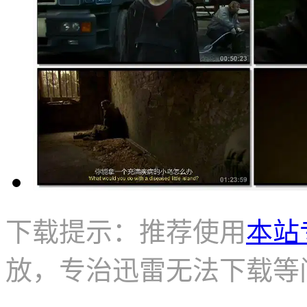
下载提示：推荐使用
本站
放，专治迅雷无法下载等