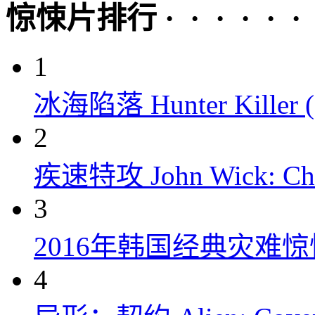
惊悚片排行 · · · · · ·
1
冰海陷落 Hunter Killer (
2
疾速特攻 John Wick: Chap
3
2016年韩国经典灾难
4