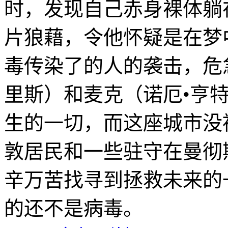
时，发现自己赤身裸体躺
片狼藉，令他怀疑是在梦
毒传染了的人的袭击，危
里斯）和麦克（诺厄•亨
生的一切，而这座城市没
敦居民和一些驻守在曼彻
辛万苦找寻到拯救未来的
的还不是病毒。