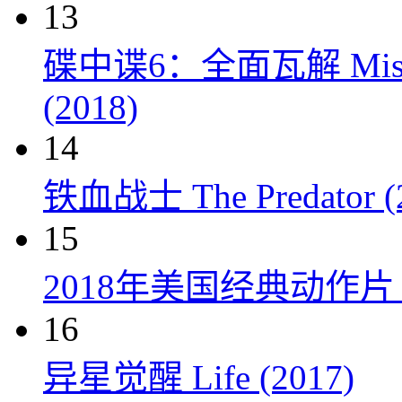
13
碟中谍6：全面瓦解 Mission: 
(2018)
14
铁血战士 The Predator (
15
2018年美国经典动作
16
异星觉醒 Life (2017)