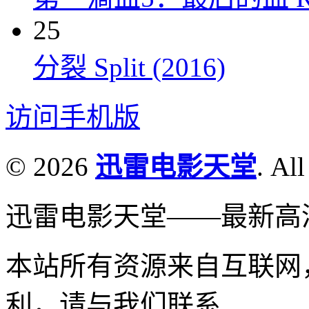
25
分裂 Split (2016)
访问手机版
© 2026
迅雷电影天堂
. All
迅雷电影天堂——最新高
本站所有资源来自互联网
利，请与我们联系