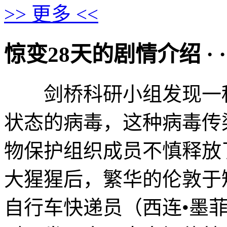
>> 更多 <<
惊变28天的剧情介绍 · · · 
剑桥科研小组发现一种
状态的病毒，这种病毒传
物保护组织成员不慎释放
大猩猩后，繁华的伦敦
自行车快递员（西连•墨菲