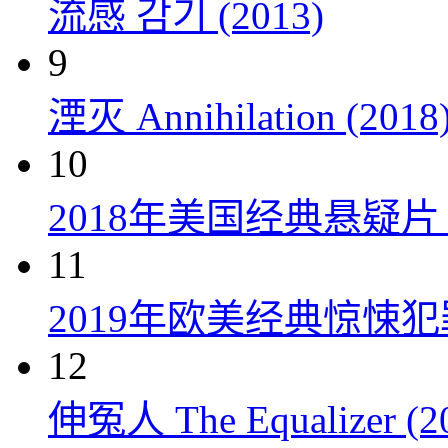
流感 감기 (2013)
9
湮灭 Annihilation (2018
10
2018年美国经典悬疑
11
2019年欧美经典惊悚
12
伸冤人 The Equalizer (2