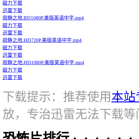
磁力下载
迅雷下载
寂静之地.BD1080P.美版英语中字.mp4
磁力下载
迅雷下载
寂静之地.HD720P.美版英语中字.mp4
磁力下载
迅雷下载
寂静之地.HD1080P.美版英语中字.mp4
磁力下载
迅雷下载
下载提示：推荐使用
本站
放，专治迅雷无法下载等
恐怖片排行 · · · · · ·