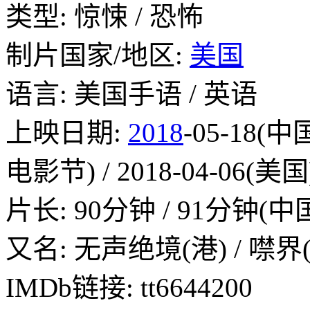
类型: 惊悚 / 恐怖
制片国家/地区:
美国
语言: 美国手语 / 英语
上映日期:
2018
-05-18(中
电影节) / 2018-04-06(美国
片长: 90分钟 / 91分钟(
又名: 无声绝境(港) / 噤界(
IMDb链接: tt6644200