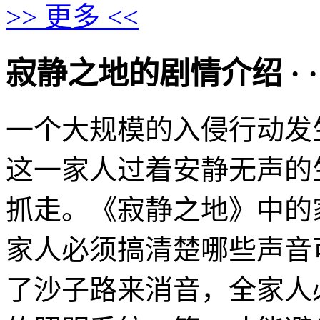
>> 更多 <<
寂静之地的剧情介绍 · · · ·
一个大规模的入侵行动发
这一家人过着安静无声的
抓走。《寂静之地》中的
家人必须搞清楚哪些声音
了沙子路来消音，全家人