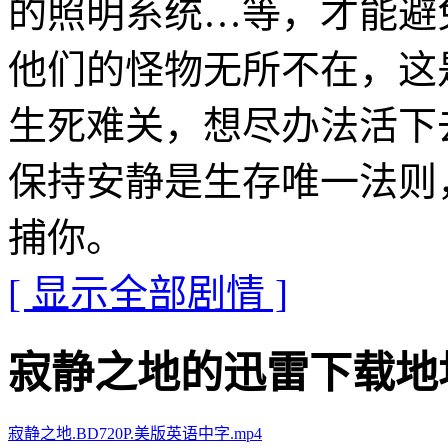
的照明系统…等，才能避
他们的怪物无所不在，这
生死难关，想尽办法活下
保持安静是生存唯一法则
捕你。
[ 显示全部剧情 ]
寂静之地的迅雷下载地址 · · 
寂静之地.BD720P.美版英语中字.mp4