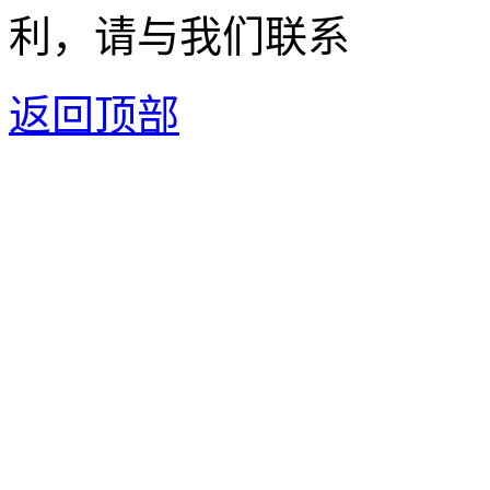
利，请与我们联系
返回顶部