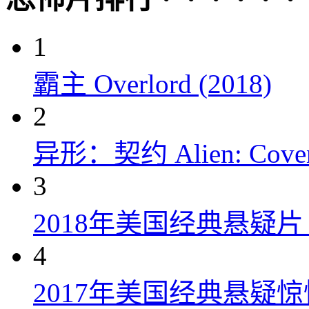
1
霸主 Overlord (2018)
2
异形：契约 Alien: Covena
3
2018年美国经典悬疑
4
2017年美国经典悬疑