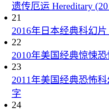
遗传厄运 Hereditary (20
21
2016年日本经典科幻
22
2010年美国经典惊悚
23
2011年美国经典恐怖
字
24