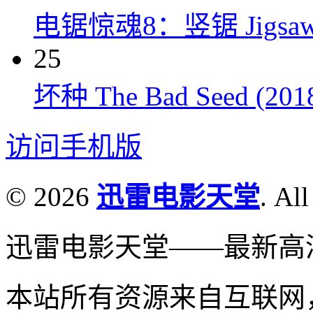
电锯惊魂8：竖锯 Jigsaw 
25
坏种 The Bad Seed (201
访问手机版
© 2026
迅雷电影天堂
. All
迅雷电影天堂——最新高
本站所有资源来自互联网