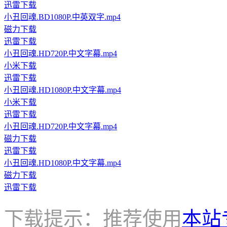
迅雷下载
小丑回魂.BD1080P.中英双字.mp4
磁力下载
迅雷下载
小丑回魂.HD720P.中文字幕.mp4
小米下载
迅雷下载
小丑回魂.HD1080P.中文字幕.mp4
小米下载
迅雷下载
小丑回魂.HD720P.中文字幕.mp4
磁力下载
迅雷下载
小丑回魂.HD1080P.中文字幕.mp4
磁力下载
迅雷下载
下载提示：推荐使用
本站