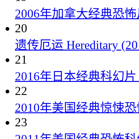
2006年加拿大经典恐
20
遗传厄运 Hereditary (20
21
2016年日本经典科幻
22
2010年美国经典惊悚
23
2011年美国经典恐怖