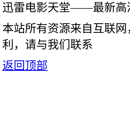
迅雷电影天堂——最新高
本站所有资源来自互联网
利，请与我们联系
返回顶部