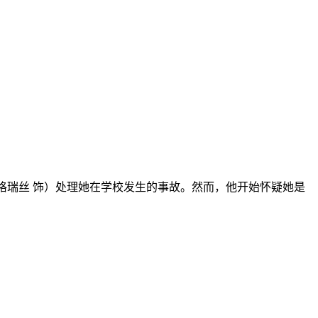
·格瑞丝 饰）处理她在学校发生的事故。然而，他开始怀疑她是