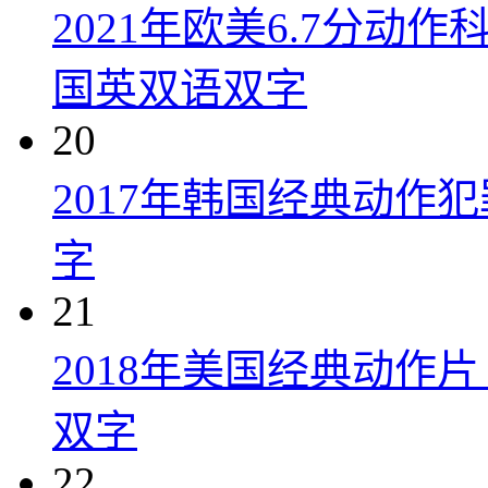
2021年欧美6.7分
国英双语双字
20
2017年韩国经典动作
字
21
2018年美国经典动作
双字
22