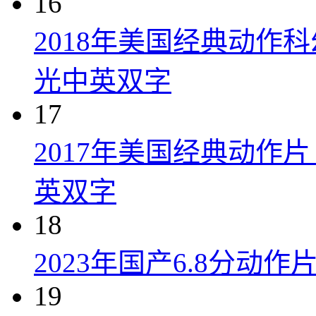
16
2018年美国经典动作
光中英双字
17
2017年美国经典动作
英双字
18
2023年国产6.8分动
19