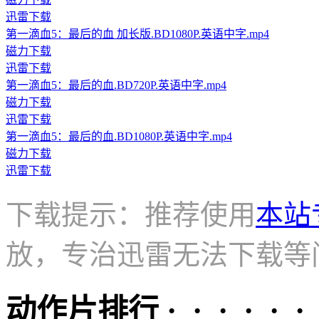
迅雷下载
第一滴血5：最后的血 加长版.BD1080P.英语中字.mp4
磁力下载
迅雷下载
第一滴血5：最后的血.BD720P.英语中字.mp4
磁力下载
迅雷下载
第一滴血5：最后的血.BD1080P.英语中字.mp4
磁力下载
迅雷下载
下载提示：推荐使用
本站
放，专治迅雷无法下载等
动作片排行 · · · · · ·