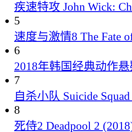
疾速特攻 John Wick: Chap
5
速度与激情8 The Fate of t
6
2018年韩国经典动作
7
自杀小队 Suicide Squad 
8
死侍2 Deadpool 2 (2018