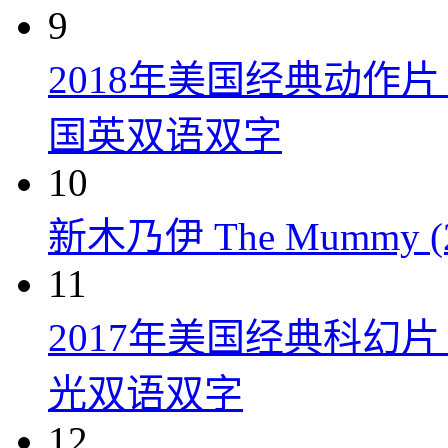
9
2018年美国经典动作
国英双语双字
10
新木乃伊 The Mummy (2
11
2017年美国经典科幻
光双语双字
12