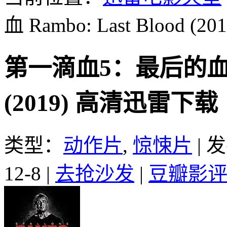
血 Rambo: Last Blood (201
第一滴血5：最后的血 Ram
(2019) 高清迅雷下载
类型：
动作片
,
惊悚片
|
发
12-8
|
去抢沙发
|
豆瓣影