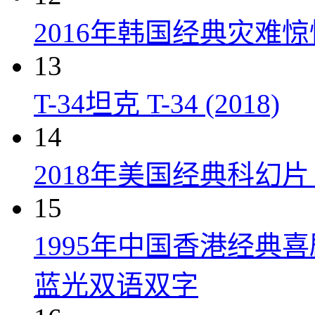
2016年韩国经典灾难
13
T-34坦克 T-34 (2018)
14
2018年美国经典科幻
15
1995年中国香港经典
蓝光双语双字