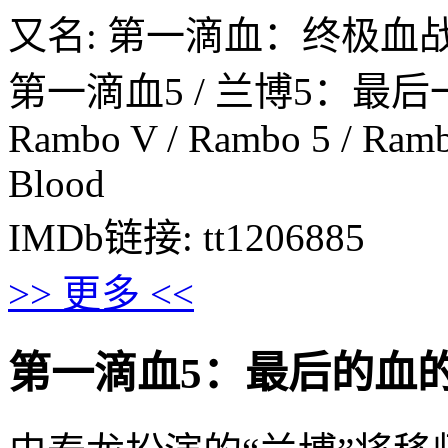
又名: 第一滴血：终极血战(
第一滴血5 / 兰博5：最后
Rambo V / Rambo 5 / Rambo
Blood
IMDb链接: tt1206885
>> 更多 <<
第一滴血5：最后的血的剧情介绍