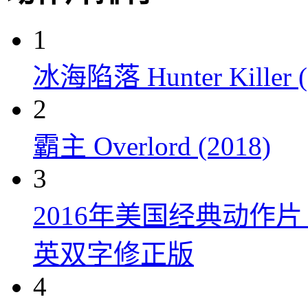
1
冰海陷落 Hunter Killer (
2
霸主 Overlord (2018)
3
2016年美国经典动作
英双字修正版
4