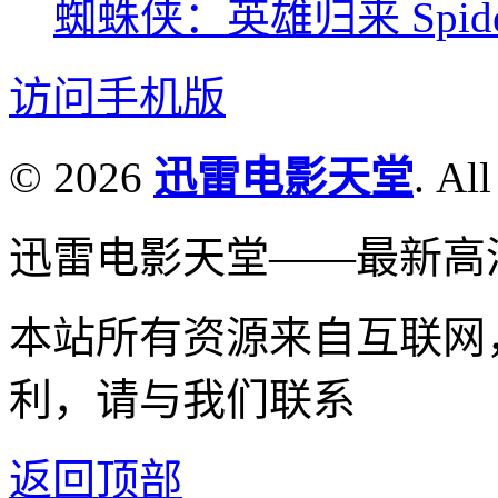
蜘蛛侠：英雄归来 Spider-M
访问手机版
© 2026
迅雷电影天堂
. All
迅雷电影天堂——最新高
本站所有资源来自互联网
利，请与我们联系
返回顶部