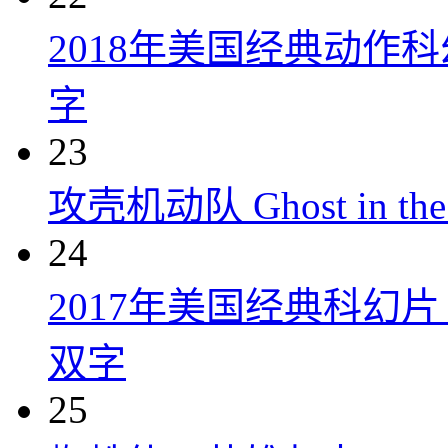
2018年美国经典动作
字
23
攻壳机动队 Ghost in the S
24
2017年美国经典科幻
双字
25