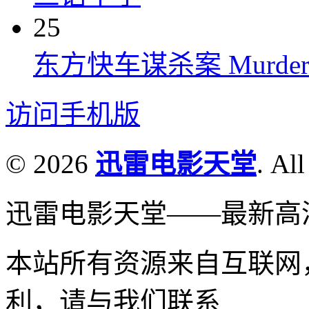
25
东方快车谋杀案 Murder on t
访问手机版
© 2026
迅雷电影天堂
. All
迅雷电影天堂——最新高
本站所有资源来自互联网
利，请与我们联系