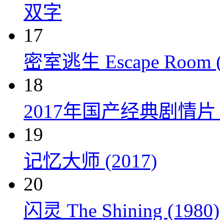
双字
17
密室逃生 Escape Room (
18
2017年国产经典剧情
19
记忆大师 (2017)
20
闪灵 The Shining (1980)