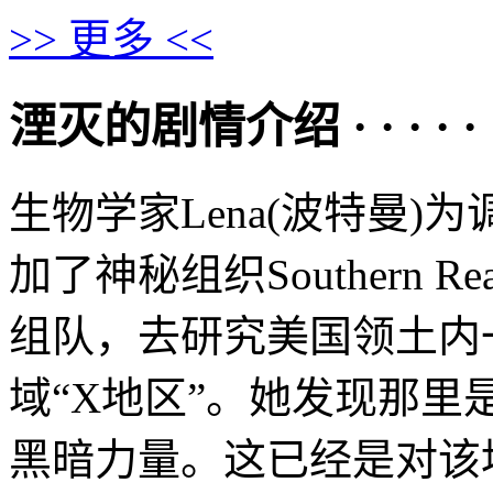
>> 更多 <<
湮灭的剧情介绍 · · · · · 
生物学家Lena(波特曼)
加了神秘组织Southern 
组队，去研究美国领土内
域“X地区”。她发现那
黑暗力量。这已经是对该地