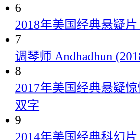
6
2018年美国经典悬疑
7
调琴师 Andhadhun (201
8
2017年美国经典悬疑
双字
9
2014年美国经典科幻