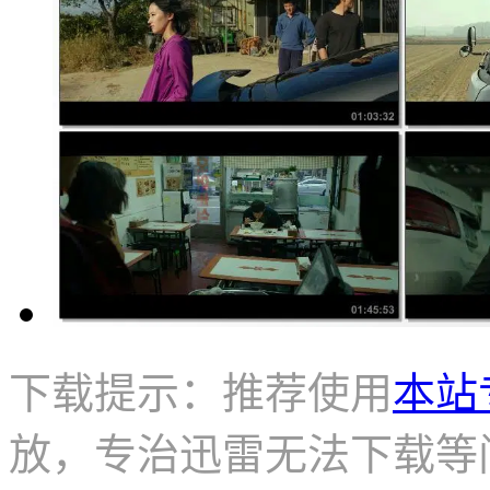
下载提示：推荐使用
本站
放，专治迅雷无法下载等