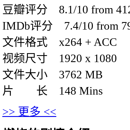
豆瓣评分 8.1/10 from 4126
IMDb评分 7.4/10 from 790
文件格式 x264 + ACC
视频尺寸 1920 x 1080
文件大小 3762 MB
片 长 148 Mins
>> 更多 <<