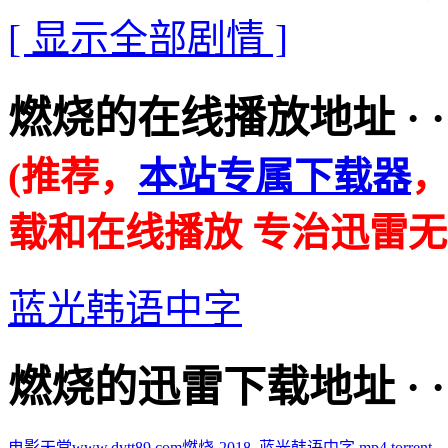
[ 显示全部剧情 ]
燃烧的在线播放地址 · · · ·
(推荐，
本站专属下载器
载和在线播放 专治迅雷无
蓝光韩语中字
燃烧的迅雷下载地址 · · · ·
电影天堂www.dytt89.com燃烧-2018_蓝光韩语中字.mp4.torrent