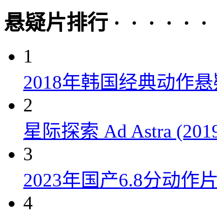
悬疑片排行 · · · · · ·
1
2018年韩国经典动作
2
星际探索 Ad Astra (201
3
2023年国产6.8分动
4