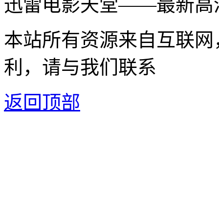
迅雷电影天堂——最新高
本站所有资源来自互联网
利，请与我们联系
返回顶部