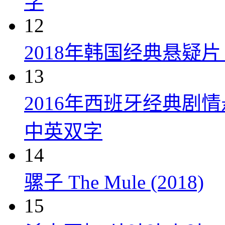
字
12
2018年韩国经典悬疑
13
2016年西班牙经典剧
中英双字
14
骡子 The Mule (2018)
15