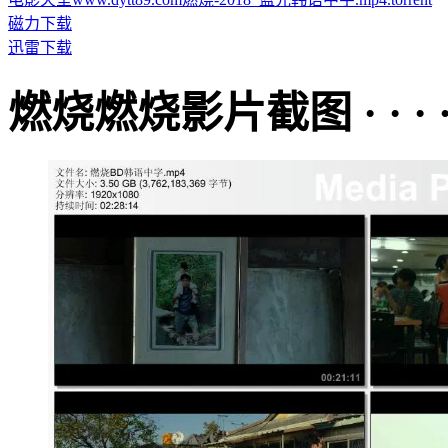
磁力下载
迅雷下载
燃烧燃烧影片截图 · · · · 