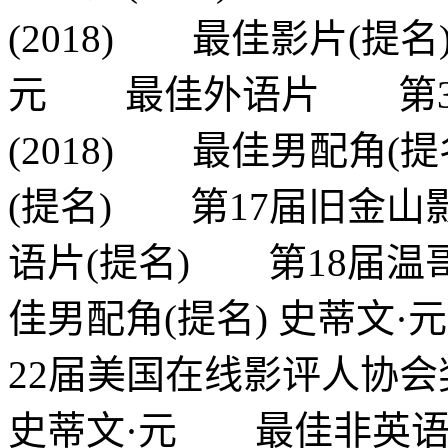
(2018) 最佳影片(提
元 最佳外语片 第3
(2018) 最佳男配角(
(提名) 第17届旧金山影
语片(提名) 第18届温哥
佳男配角(提名) 史蒂文
22届美国在线影评人协会奖
史蒂文·元 最佳非英语片