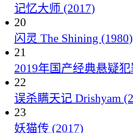
记忆大师 (2017)
20
闪灵 The Shining (1980)
21
2019年国产经典悬疑
22
误杀瞒天记 Drishyam (2
23
妖猫传 (2017)