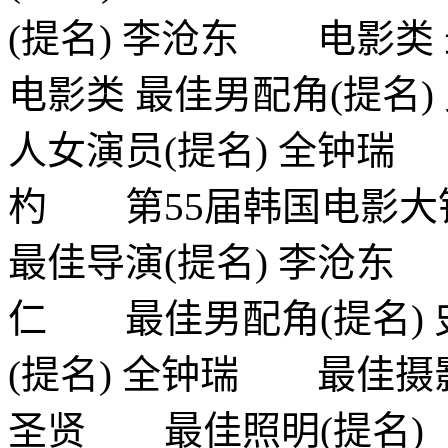
(提名) 李沧东 电影类
电影类 最佳男配角(提名
人女演员(提名) 全钟瑞
杓 第55届韩国电影大
最佳导演(提名) 李沧东
仁 最佳男配角(提名)
(提名) 全钟瑞 最佳摄
圣贤 最佳照明(提名)