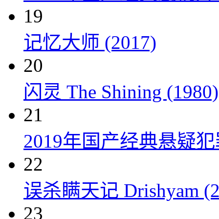
19
记忆大师 (2017)
20
闪灵 The Shining (1980)
21
2019年国产经典悬疑
22
误杀瞒天记 Drishyam (2
23