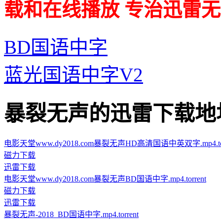
载和在线播放 专治迅雷无
BD国语中字
蓝光国语中字V2
暴裂无声的迅雷下载地址 · · 
电影天堂www.dy2018.com暴裂无声HD高清国语中英双字.mp4.tor
磁力下载
迅雷下载
电影天堂www.dy2018.com暴裂无声BD国语中字.mp4.torrent
磁力下载
迅雷下载
暴裂无声-2018_BD国语中字.mp4.torrent