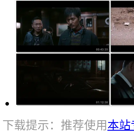
下载提示：推荐使用
本站