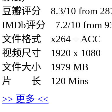
豆瓣评分 8.3/10 from 2871
IMDb评分 7.2/10 from 932
文件格式 x264 + ACC
视频尺寸 1920 x 1080
文件大小 1979 MB
片 长 120 Mins
>> 更多 <<