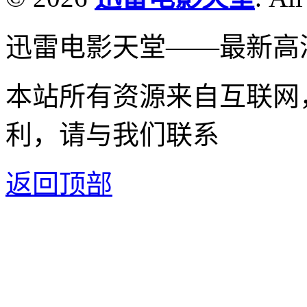
迅雷电影天堂——最新高
本站所有资源来自互联网
利，请与我们联系
返回顶部