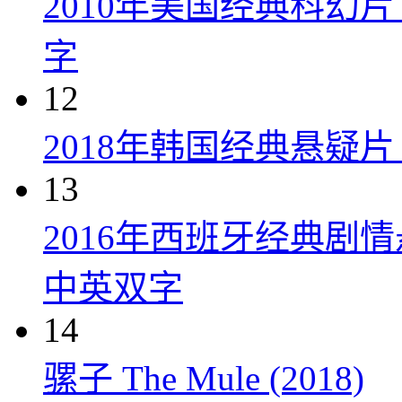
2010年美国经典科幻
字
12
2018年韩国经典悬疑
13
2016年西班牙经典剧
中英双字
14
骡子 The Mule (2018)