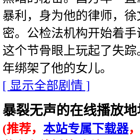
暴利，身为他的律师，徐
密。公检法机构开始着手
这个节骨眼上玩起了失踪
年绑架了他的女儿。
[ 显示全部剧情 ]
暴裂无声的在线播放地址 · · 
(推荐，
本站专属下载器