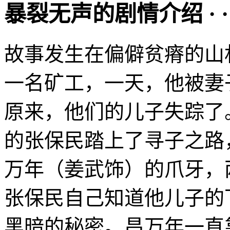
暴裂无声的剧情介绍 · · · ·
故事发生在偏僻贫瘠的山
一名矿工，一天，他被妻
原来，他们的儿子失踪了
的张保民踏上了寻子之路
万年（姜武饰）的爪牙，
张保民自己知道他儿子的
黑暗的秘密。昌万年一直