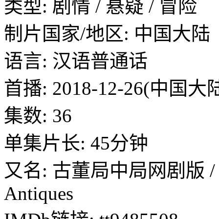
类型: 剧情 / 悬疑 / 冒险
制片国家/地区: 中国大陆
语言: 汉语普通话
首播: 2018-12-26(中国大
集数: 36
单集片长: 45分钟
又名: 古董局中局网剧版 / 影
Antiques