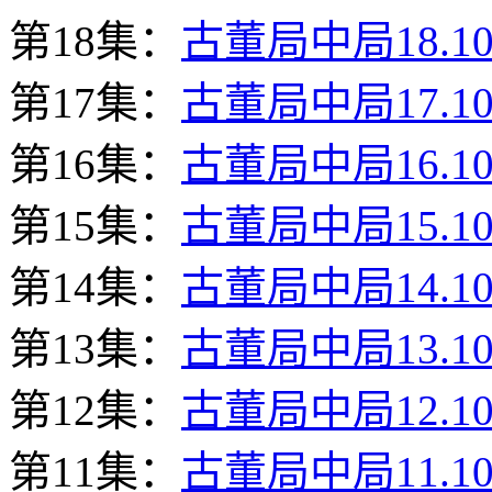
第18集：
古董局中局18.10
第17集：
古董局中局17.10
第16集：
古董局中局16.10
第15集：
古董局中局15.10
第14集：
古董局中局14.10
第13集：
古董局中局13.10
第12集：
古董局中局12.10
第11集：
古董局中局11.10