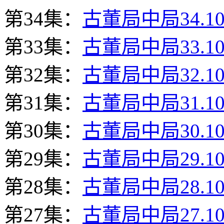
第34集：
古董局中局34.10
第33集：
古董局中局33.10
第32集：
古董局中局32.10
第31集：
古董局中局31.10
第30集：
古董局中局30.10
第29集：
古董局中局29.10
第28集：
古董局中局28.10
第27集：
古董局中局27.10