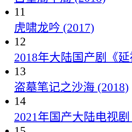
11
虎啸龙吟 (2017)
12
2018年大陆国产剧《延
13
盗墓笔记之沙海 (2018)
14
2021年国产大陆电视
15