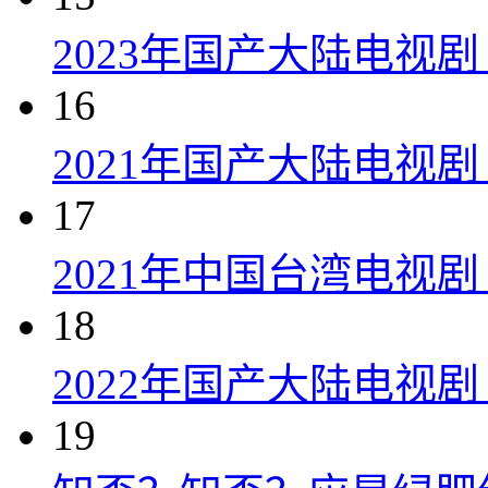
2023年国产大陆电视剧
16
2021年国产大陆电视剧
17
2021年中国台湾电视剧
18
2022年国产大陆电视
19