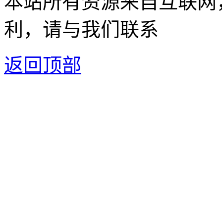
本站所有资源来自互联网
利，请与我们联系
返回顶部