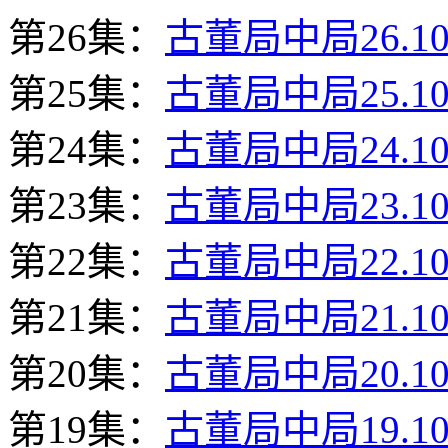
第26集：
古董局中局26.10
第25集：
古董局中局25.10
第24集：
古董局中局24.10
第23集：
古董局中局23.10
第22集：
古董局中局22.10
第21集：
古董局中局21.10
第20集：
古董局中局20.10
第19集：
古董局中局19.10