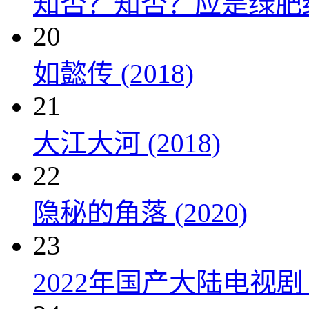
知否？知否？应是绿肥红瘦 
20
如懿传 (2018)
21
大江大河 (2018)
22
隐秘的角落 (2020)
23
2022年国产大陆电视剧