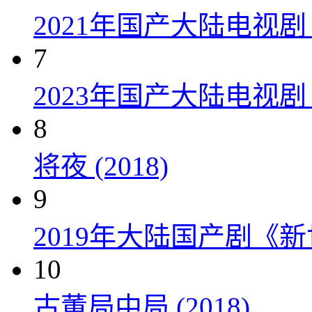
2021年国产大陆电视
7
2023年国产大陆电视剧
8
将夜 (2018)
9
2019年大陆国产剧《新
10
古董局中局 (2018)