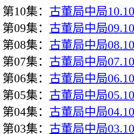
第10集：
古董局中局10.10
第09集：
古董局中局09.10
第08集：
古董局中局08.10
第07集：
古董局中局07.10
第06集：
古董局中局06.10
第05集：
古董局中局05.10
第04集：
古董局中局04.10
第03集：
古董局中局03.10