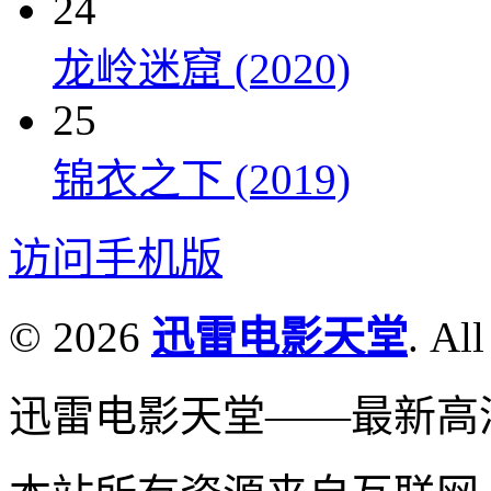
24
龙岭迷窟 (2020)
25
锦衣之下 (2019)
访问手机版
© 2026
迅雷电影天堂
. All
迅雷电影天堂——最新高