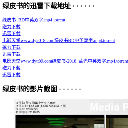
绿皮书的迅雷下载地址 · · · · · ·
绿皮书_BD中英双字.mp4.torrent
磁力下载
迅雷下载
电影天堂www.dy2018.com绿皮书BD中英双字.mp4.torrent
磁力下载
迅雷下载
电影天堂www.dytt89.com绿皮书-2018_蓝光中英双字.mp4.torrent
磁力下载
迅雷下载
绿皮书的影片截图 · · · · · ·