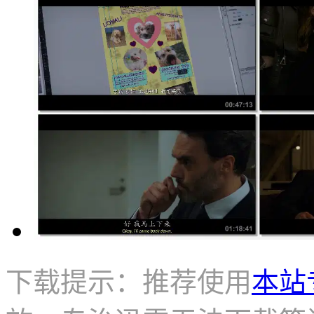
下载提示：推荐使用
本站