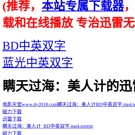
(推荐，
本站专属下载器
载和在线播放 专治迅雷无
BD中英双字
蓝光中英双字
瞒天过海：美人计的迅雷下载地
电影天堂www.dy2018.com瞒天过海：美人计BD中英双字.mp4.tor
磁力下载
迅雷下载
瞒天过海：美人计_BD中英双字.mp4.torrent
磁力下载