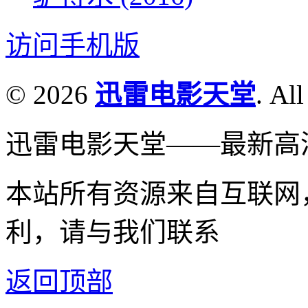
访问手机版
© 2026
迅雷电影天堂
. All
迅雷电影天堂——最新高
本站所有资源来自互联网
利，请与我们联系
返回顶部