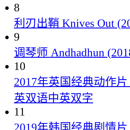
8
利刃出鞘 Knives Out (20
9
调琴师 Andhadhun (201
10
2017年英国经典动作
英双语中英双字
11
2019年韩国经典剧情