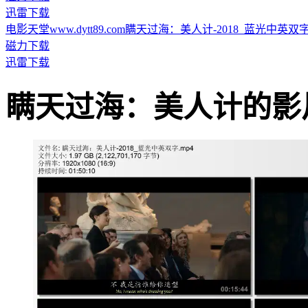
迅雷下载
电影天堂www.dytt89.com瞒天过海：美人计-2018_蓝光中英双字.mp4
磁力下载
迅雷下载
瞒天过海：美人计的影片截图 ·