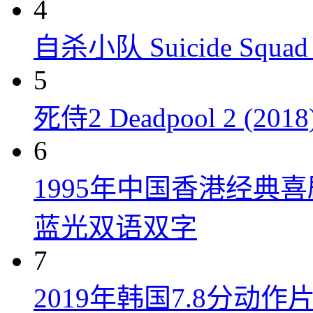
4
自杀小队 Suicide Squad 
5
死侍2 Deadpool 2 (2018
6
1995年中国香港经典
蓝光双语双字
7
2019年韩国7.8分