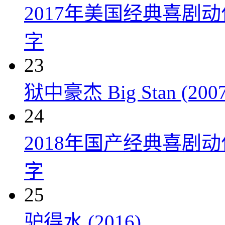
2017年美国经典喜剧
字
23
狱中豪杰 Big Stan (2007
24
2018年国产经典喜剧
字
25
驴得水 (2016)