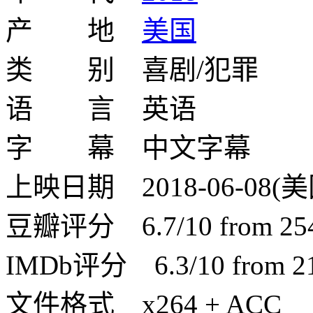
产 地
美国
类 别 喜剧/犯罪
语 言 英语
字 幕 中文字幕
上映日期 2018-06-08(美
豆瓣评分 6.7/10 from 2544
IMDb评分 6.3/10 from 214
文件格式 x264 + ACC