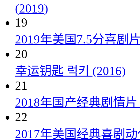
(2019)
19
2019年美国7.5分
20
幸运钥匙 럭키 (2016)
21
2018年国产经典剧情
22
2017年美国经典喜剧