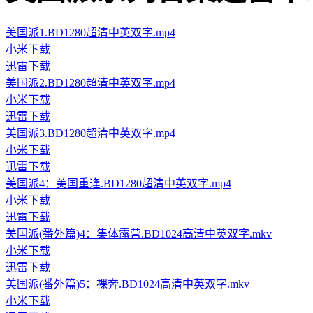
美国派1.BD1280超清中英双字.mp4
小米下载
迅雷下载
美国派2.BD1280超清中英双字.mp4
小米下载
迅雷下载
美国派3.BD1280超清中英双字.mp4
小米下载
迅雷下载
美国派4：美国重逢.BD1280超清中英双字.mp4
小米下载
迅雷下载
美国派(番外篇)4：集体露营.BD1024高清中英双字.mkv
小米下载
迅雷下载
美国派(番外篇)5：裸奔.BD1024高清中英双字.mkv
小米下载