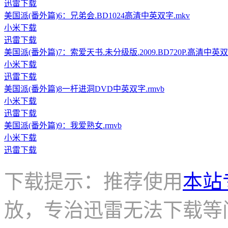
迅雷下载
美国派(番外篇)6：兄弟会.BD1024高清中英双字.mkv
小米下载
迅雷下载
美国派(番外篇)7：索爱天书.未分级版.2009.BD720P.高清中英双字
小米下载
迅雷下载
美国派(番外篇)8一杆进洞DVD中英双字.rmvb
小米下载
迅雷下载
美国派(番外篇)9：我爱熟女.rmvb
小米下载
迅雷下载
下载提示：推荐使用
本站
放，专治迅雷无法下载等