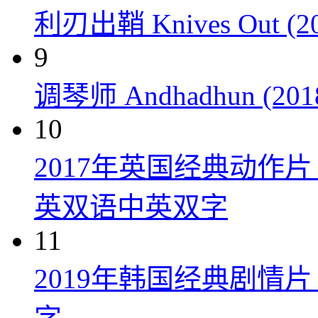
利刃出鞘 Knives Out (20
9
调琴师 Andhadhun (201
10
2017年英国经典动作
英双语中英双字
11
2019年韩国经典剧情