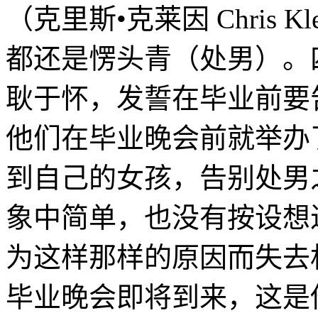
（克里斯•克莱因 Chris 
都还是愣头青（处男）。
耿于怀，发誓在毕业前要
他们在毕业晚会前就举办
到自己的女孩，告别处男
象中简单，也没有按设想
为这样那样的原因而失去
毕业晚会即将到来，这是