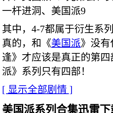
一杆进洞、美国派9
其中，4-7都属于衍生系
真的，和《
美国派
》没有
逢》才应该是真正的第四
派》系列只有四部！
[ 显示全部剧情 ]
美国派系列合集迅雷下载地址 ·