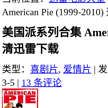
American Pie (1999-2010)
美国派系列合集 American
清迅雷下载
类型：
喜剧片
,
爱情片
|
发
3-5
|
13 条评论