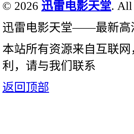
© 2026
迅雷电影天堂
. All
迅雷电影天堂——最新高
本站所有资源来自互联网
利，请与我们联系
返回顶部