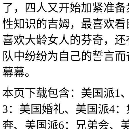
了，四人又开始加紧准备
性知识的吉姆，最喜欢看
喜欢大龄女人的芬奇，还
队中纷纷为自己的誓言而
幕幕。
本页下载包含：美国派1
3：美国婚礼、美国派4
奔、美国派6：兄弟会、