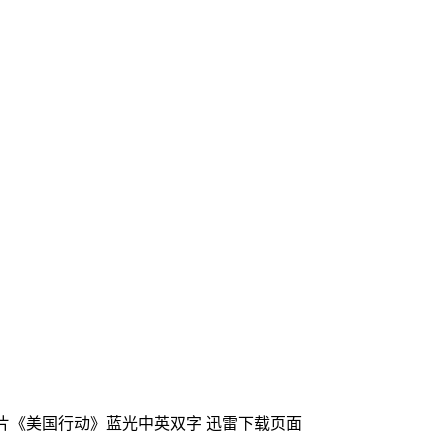
作片《美国行动》蓝光中英双字
迅雷下载页面