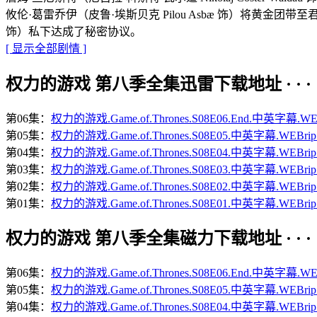
攸伦·葛雷乔伊（皮鲁·埃斯贝克 Pilou Asbæ 饰）将黄金团带至
饰）私下达成了秘密协议。
[ 显示全部剧情 ]
权力的游戏 第八季全集迅雷下载地址 · · · · 
第06集：
权力的游戏.Game.of.Thrones.S08E06.End.中英字幕.WE
第05集：
权力的游戏.Game.of.Thrones.S08E05.中英字幕.WEBri
第04集：
权力的游戏.Game.of.Thrones.S08E04.中英字幕.WEBri
第03集：
权力的游戏.Game.of.Thrones.S08E03.中英字幕.WEBri
第02集：
权力的游戏.Game.of.Thrones.S08E02.中英字幕.WEBri
第01集：
权力的游戏.Game.of.Thrones.S08E01.中英字幕.WEBri
权力的游戏 第八季全集磁力下载地址 · · · · 
第06集：
权力的游戏.Game.of.Thrones.S08E06.End.中英字幕.WE
第05集：
权力的游戏.Game.of.Thrones.S08E05.中英字幕.WEBri
第04集：
权力的游戏.Game.of.Thrones.S08E04.中英字幕.WEBri