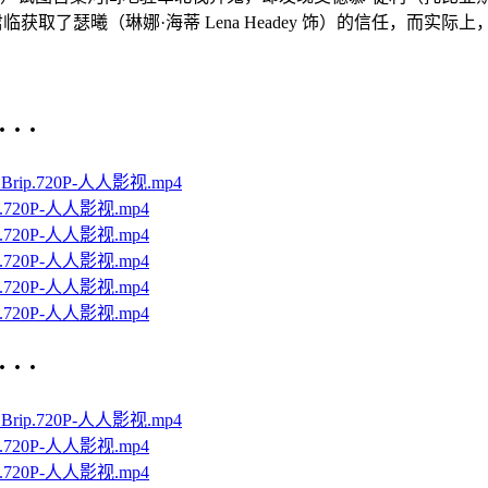
君临获取了瑟曦（琳娜·海蒂 Lena Headey 饰）的信任，而实际上，
· ·
Brip.720P-人人影视.mp4
p.720P-人人影视.mp4
p.720P-人人影视.mp4
p.720P-人人影视.mp4
p.720P-人人影视.mp4
p.720P-人人影视.mp4
· ·
Brip.720P-人人影视.mp4
p.720P-人人影视.mp4
p.720P-人人影视.mp4