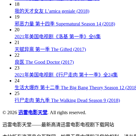
18
我的天才女友 L’amica geniale (2018)
19
邪恶力量 第十四季 Supernatural Season 14 (2018)
20
2021年美国电视剧《洛基 第一季》全6集
21
天赋异禀 第一季 The Gifted (2017)
22
良医 The Good Doctor (2017)
23
2021年美国电视剧《行尸走肉 第十一季》全24集
24
生活大爆炸 第十二季 The Big Bang Theory Season 12 (2018
25
行尸走肉 第九季 The Walking Dead Season 9 (2018)
© 2026
迅雷电影天堂
. All rights reserved.
迅雷电影天堂——最新高清迅雷电影电视剧下载网站