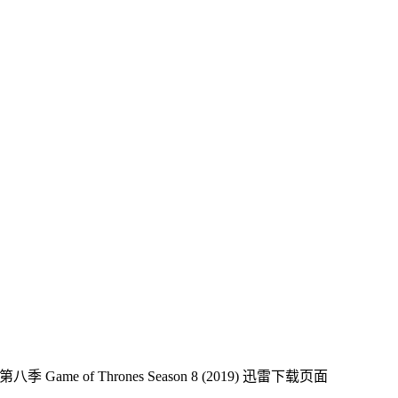
 Game of Thrones Season 8 (2019)
迅雷下载页面