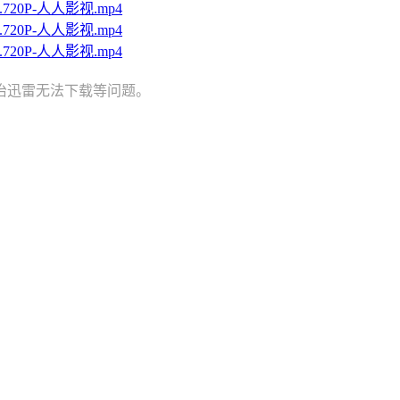
p.720P-人人影视.mp4
p.720P-人人影视.mp4
p.720P-人人影视.mp4
治迅雷无法下载等问题。