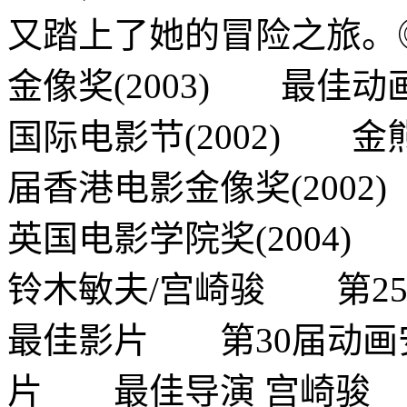
又踏上了她的冒险之旅。
金像奖(2003) 最佳
国际电影节(2002) 金
届香港电影金像奖(200
英国电影学院奖(2004)
铃木敏夫/宫崎骏 第25
最佳影片 第30届动画安
片 最佳导演 宫崎骏