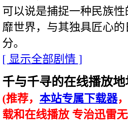
可以说是捕捉一种民族性
靡世界，与其独具匠心的
分。
[ 显示全部剧情 ]
千与千寻的在线播放地址 · · 
(推荐，
本站专属下载器
载和在线播放 专治迅雷无