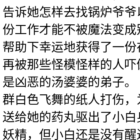
告诉她怎样去找锅炉爷爷
份工作才能不被魔法变
帮助下幸运地获得了一份
再被那些怪模怪样的人吓
是凶恶的汤婆婆的弟子
群白色飞舞的纸人打伤，
送给她的药丸驱出了小白
妖精，但小白还是没有