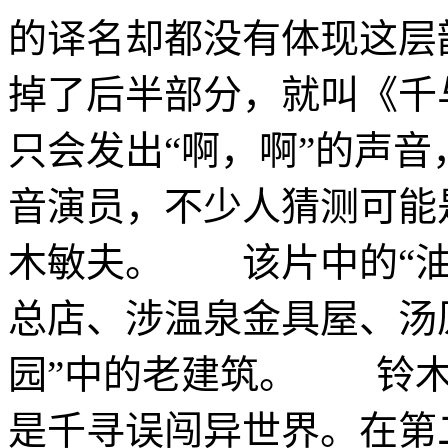
的译名却都没有体现这层
掉了后半部分，就叫《
只会发出“啊，啊”的声
音演员，不少人猜测可能
木敏夫。 该片中的“油
总店、涉温泉金具屋、汤
园”中的老建筑。 铃木
是千寻误闯异世界。在第