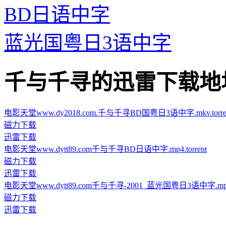
BD日语中字
蓝光国粤日3语中字
千与千寻的迅雷下载地址 · · 
电影天堂www.dy2018.com.千与千寻BD国粤日3语中字.mkv.torre
磁力下载
迅雷下载
电影天堂www.dytt89.com千与千寻BD日语中字.mp4.torrent
磁力下载
迅雷下载
电影天堂www.dytt89.com千与千寻-2001_蓝光国粤日3语中字.mp4.t
磁力下载
迅雷下载