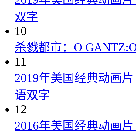
双字
10
杀戮都市：O GANTZ:O (
11
2019年美国经典动画
语双字
12
2016年美国经典动画