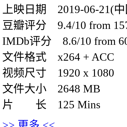
上映日期 2019-06-21(中国
豆瓣评分 9.4/10 from 1571
IMDb评分 8.6/10 from 607
文件格式 x264 + ACC
视频尺寸 1920 x 1080
文件大小 2648 MB
片 长 125 Mins
>> 更多 <<