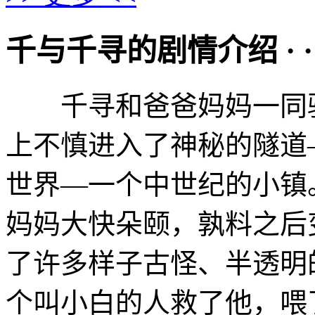
千与千寻的剧情介绍 · · · ·
千寻和爸爸妈妈一同驱
上不慎进入了神秘的隧道
世界—一个中世纪的小镇
妈妈大快朵颐，孰料之后
了许多样子古怪、半透
个叫小白的人救了他，喂