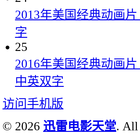
2013年美国经典动画
字
25
2016年美国经典动画
中英双字
访问手机版
© 2026
迅雷电影天堂
. All