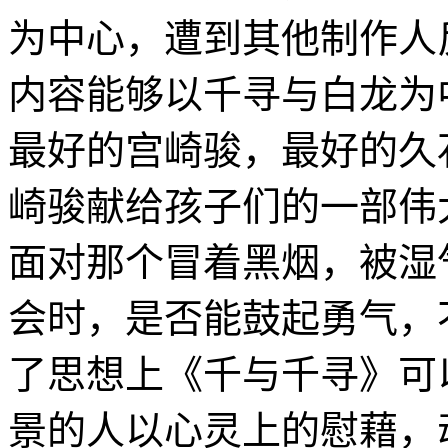
为中心，遭到其他制作人
内容能够以千寻与白龙
最好的宫崎骏，最好的
崎骏献给孩子们的一部伟
面对那个冒着黑烟，被湿
会时，是否能鼓起勇气
了思想上《千与千寻》可
景的人以心灵上的慰藉，