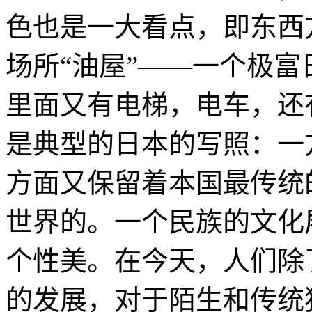
色也是一大看点，即东西
场所“油屋”——一个极
里面又有电梯，电车，还
是典型的日本的写照：一
方面又保留着本国最传统
世界的。一个民族的文化
个性美。在今天，人们除
的发展，对于陌生和传统