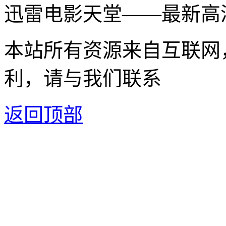
迅雷电影天堂——最新高
本站所有资源来自互联网
利，请与我们联系
返回顶部