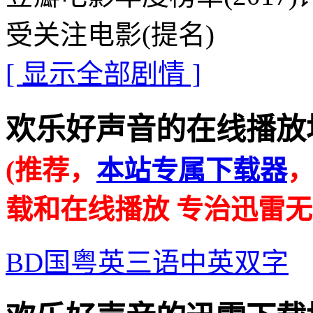
受关注电影(提名)
[ 显示全部剧情 ]
欢乐好声音的在线播放地址 · 
(推荐，
本站专属下载器
载和在线播放 专治迅雷无
BD国粤英三语中英双字