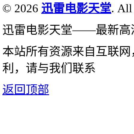
© 2026
迅雷电影天堂
. All
迅雷电影天堂——最新高
本站所有资源来自互联网
利，请与我们联系
返回顶部