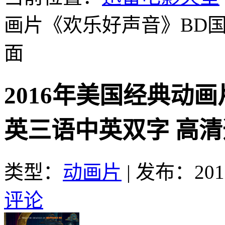
画片《欢乐好声音》BD
面
2016年美国经典动
英三语中英双字 高
类型：
动画片
|
发布：2017
评论