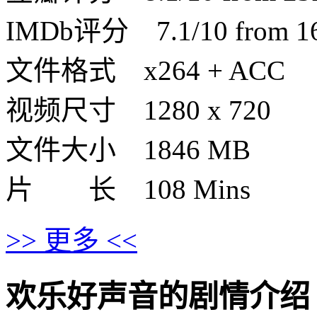
IMDb评分 7.1/10 from 160
文件格式 x264 + ACC
视频尺寸 1280 x 720
文件大小 1846 MB
片 长 108 Mins
>> 更多 <<
欢乐好声音的剧情介绍 · · ·