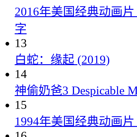
2016年美国经典动画
字
13
白蛇：缘起 (2019)
14
神偷奶爸3 Despicable Me
15
1994年美国经典动画
16