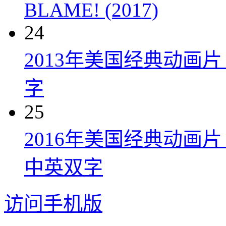
BLAME! (2017)
24
2013年美国经典动画
字
25
2016年美国经典动画
中英双字
访问手机版