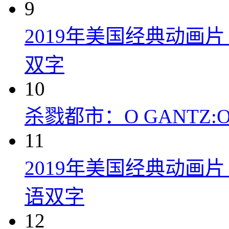
9
2019年美国经典动画
双字
10
杀戮都市：O GANTZ:O (
11
2019年美国经典动画
语双字
12