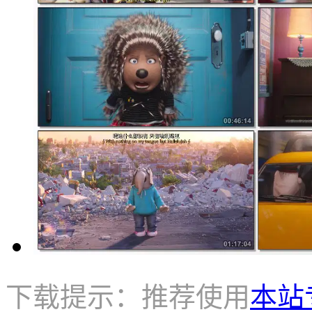
下载提示：推荐使用
本站