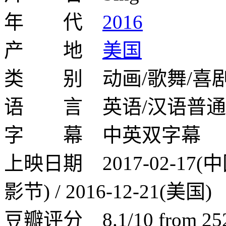
年 代
2016
产 地
美国
类 别 动画/歌舞/喜
语 言 英语/汉语普通
字 幕 中英双字幕
上映日期 2017-02-17(中国
影节) / 2016-12-21(美国)
豆瓣评分 8.1/10 from 2523