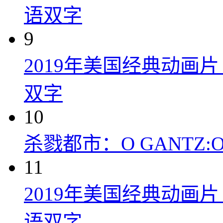
语双字
9
2019年美国经典动画
双字
10
杀戮都市：O GANTZ:O (
11
2019年美国经典动画
语双字