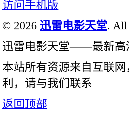
访问手机版
© 2026
迅雷电影天堂
. All
迅雷电影天堂——最新高
本站所有资源来自互联网
利，请与我们联系
返回顶部