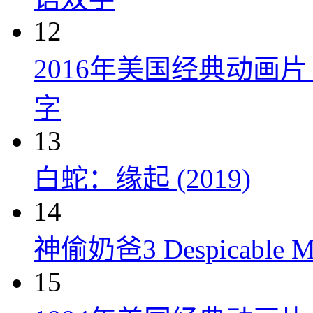
12
2016年美国经典动画
字
13
白蛇：缘起 (2019)
14
神偷奶爸3 Despicable Me
15