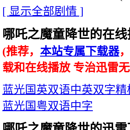
[ 显示全部剧情 ]
哪吒之魔童降世的在线播放地址 
(推荐，
本站专属下载器
载和在线播放 专治迅雷无
蓝光国英双语中英双字精
蓝光国粤双语中字
哪吒之魔童降世的迅雷下载地址 