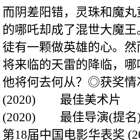
而阴差阳错，灵珠和魔丸
的哪吒却成了混世大魔王
徒有一颗做英雄的心。然
将来临的天雷的降临，哪
他将何去何从？◎获奖情
(2020) 最佳美术片
(2020) 最佳导演(提名
第18届中国电影华表奖 (