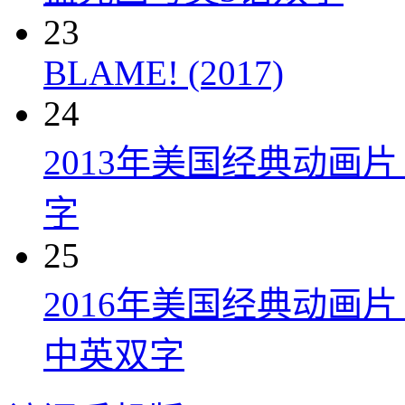
23
BLAME! (2017)
24
2013年美国经典动画
字
25
2016年美国经典动画
中英双字