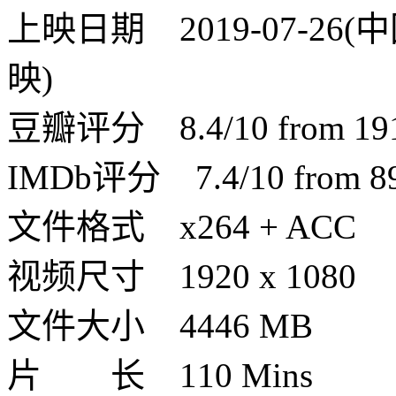
上映日期 2019-07-26(中
映)
豆瓣评分 8.4/10 from 1910
IMDb评分 7.4/10 from 890
文件格式 x264 + ACC
视频尺寸 1920 x 1080
文件大小 4446 MB
片 长 110 Mins