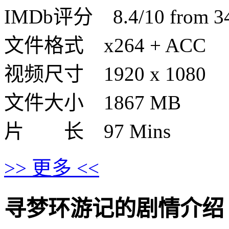
IMDb评分 8.4/10 from 340
文件格式 x264 + ACC
视频尺寸 1920 x 1080
文件大小 1867 MB
片 长 97 Mins
>> 更多 <<
寻梦环游记的剧情介绍 · · ·