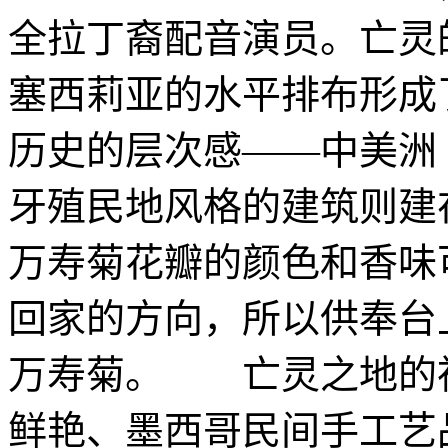
全拉丁裔配音演员。亡灵
塞西莉亚的水平排布形成
历史的层次感——中美
牙殖民地风格的建筑则
万寿菊花瓣的颜色和香味
回家的方向，所以供奉台
万寿菊。 亡灵之地的
鲜艳、墨西哥民间手工艺