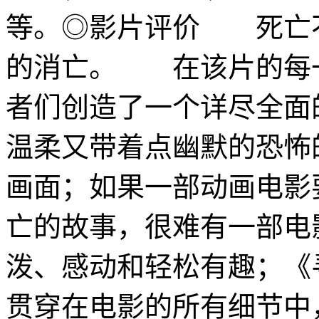
等。◎影片评价 死亡
的消亡。 在该片的每
者们创造了一个详尽全面
温柔又带着点幽默的恐怖
画面；如果一部动画电影
亡的故事，很难有一部电
泼、感动和轻松有趣；《
贯穿在电影的所有细节中