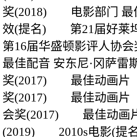
奖(2018) 电影部门
效(提名) 第21届好莱
第16届华盛顿影评人协
最佳配音 安东尼·冈萨
奖(2017) 最佳动画
奖(2017) 最佳动画
会奖(2017) 最佳动
(2019) 2010s电