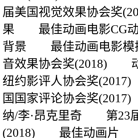
届美国视觉效果协会奖(2
果 最佳动画电影CG
背景 最佳动画电影模
音效果协会奖(2018)
纽约影评人协会奖(201
国国家评论协会奖(201
纳/李·昂克里奇 第2
(2018) 最佳动画