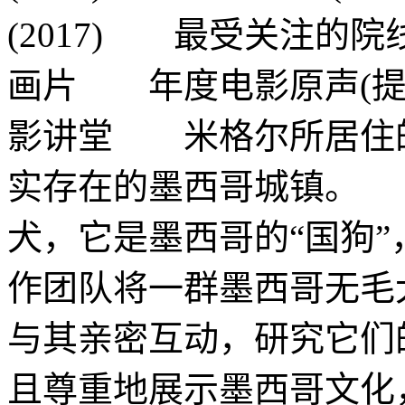
(2017) 最受关注的
画片 年度电影原声(提
影讲堂 米格尔所居住
实存在的墨西哥城镇。
犬，它是墨西哥的“国狗
作团队将一群墨西哥无毛
与其亲密互动，研究它
且尊重地展示墨西哥文化