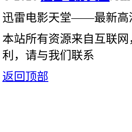
迅雷电影天堂——最新高
本站所有资源来自互联网
利，请与我们联系
返回顶部