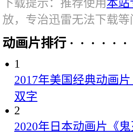
下载提示：推荐使用
本站
放，专治迅雷无法下载等
动画片排行 · · · · · ·
1
2017年美国经典动画
双字
2
2020年日本动画片《