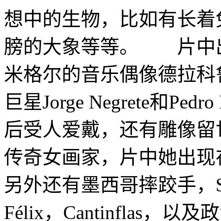
想中的生物，比如有长着
膀的大象等等。 片中
米格尔的音乐偶像德拉科
巨星Jorge Negrete和Ped
后受人爱戴，还有雕像留
传奇女画家，片中她出现
另外还有墨西哥摔跤手，San
Félix，Cantinflas，以及