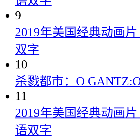
语双字
9
2019年美国经典动画
双字
10
杀戮都市：O GANTZ:O (
11
2019年美国经典动画
语双字