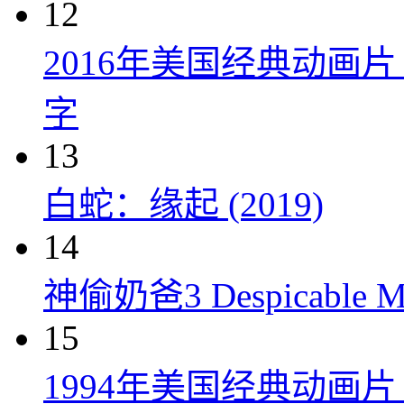
12
2016年美国经典动画
字
13
白蛇：缘起 (2019)
14
神偷奶爸3 Despicable Me
15
1994年美国经典动画