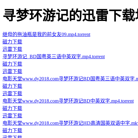
寻梦环游记的迅雷下载地址 · 
继母的拖油瓶是我的前女友09.mp4.torrent
磁力下载
迅雷下载
寻梦环游记_BD国粤英三语中英双字.mp4.torrent
磁力下载
迅雷下载
电影天堂www.dy2018.com寻梦环游记BD国粤英三语中英双字.mp4.t
磁力下载
迅雷下载
电影天堂www.dy2018.com寻梦环游记BD中英双字.mp4.torrent
磁力下载
迅雷下载
电影天堂www.dy2018.com寻梦环游记HD高清国英双语中字.mkv.to
磁力下载
迅雷下载