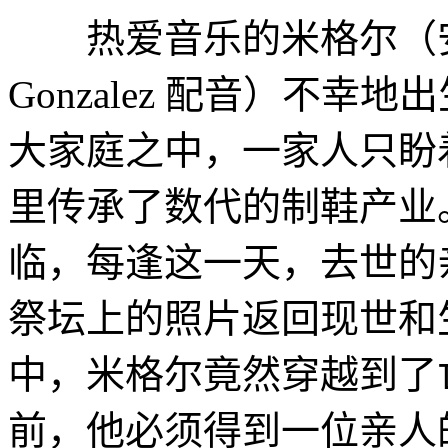
热爱音乐的米格尔（安东尼
Gonzalez 配音）不
大家庭之中，一家人只盼
里传承了数代的制鞋产业
临，每逢这一天，去世的
祭坛上的照片返回现世
中，米格尔竟然穿越到了
前，他必须得到一位亲人