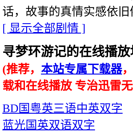
话，故事的真情实感依旧
[ 显示全部剧情 ]
寻梦环游记的在线播放地址 · 
(推荐，
本站专属下载器
载和在线播放 专治迅雷无
BD国粤英三语中英双字
蓝光国英双语双字