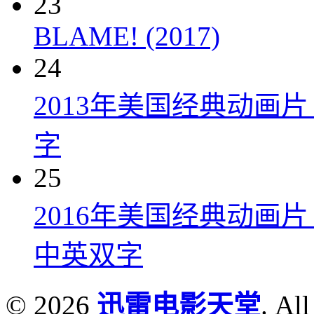
23
BLAME! (2017)
24
2013年美国经典动画
字
25
2016年美国经典动画
中英双字
© 2026
迅雷电影天堂
. All