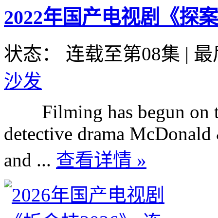
2022年国产电视剧《探
状态： 连载至第08集
|
最
沙发
Filming has begun on the 
detective drama McDonald 
and ...
查看详情 »