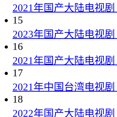
2021年国产大陆电视
15
2023年国产大陆电视剧
16
2021年国产大陆电视剧
17
2021年中国台湾电视剧
18
2022年国产大陆电视