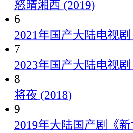
怒晴湘西 (2019)
6
2021年国产大陆电视
7
2023年国产大陆电视剧
8
将夜 (2018)
9
2019年大陆国产剧《新