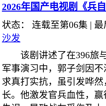
2026年国产电视剧《兵
状态： 连载至第06集
|
最
沙发
该剧讲述了在396旅与
军事演习中，郭子剑因不
求真打实抗，虽引发哗然
长。他激发官兵血性，赢