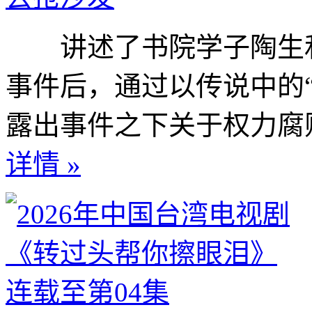
讲述了书院学子陶生和
事件后，通过以传说中的
露出事件之下关于权力腐败
详情 »