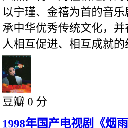
以宁瑾、金禧为首的音乐
承中华优秀传统文化，并
人相互促进、相互成就的经
豆瓣 0 分
1998年国产电视剧《烟雨