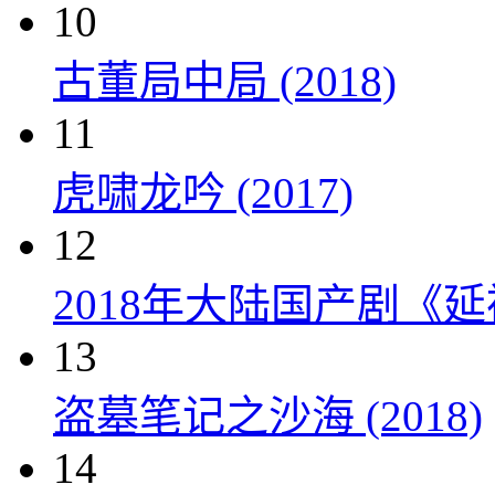
10
古董局中局 (2018)
11
虎啸龙吟 (2017)
12
2018年大陆国产剧《延
13
盗墓笔记之沙海 (2018)
14