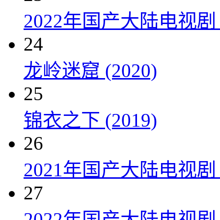
2022年国产大陆电视剧
24
龙岭迷窟 (2020)
25
锦衣之下 (2019)
26
2021年国产大陆电视
27
2022年国产大陆电视