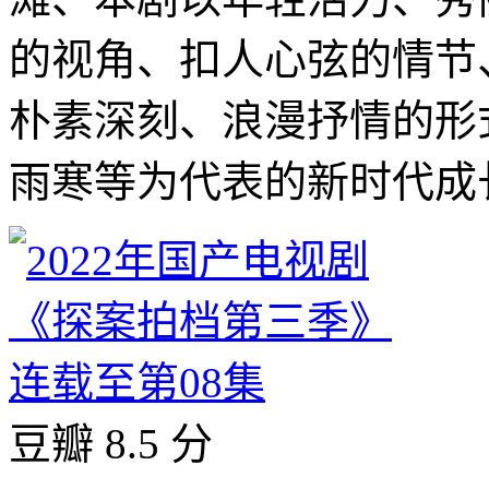
的视角、扣人心弦的情节
朴素深刻、浪漫抒情的形
雨寒等为代表的新时代成长
豆瓣 8.5 分