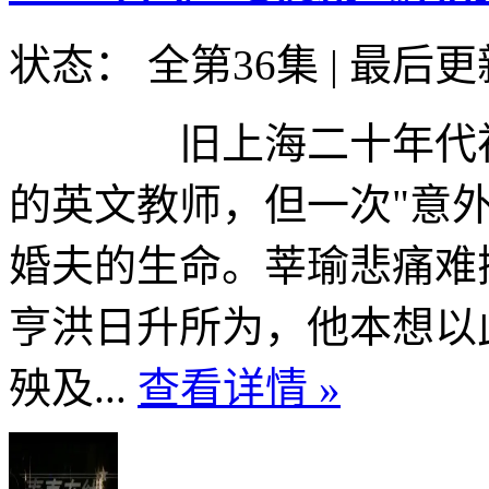
状态： 全第36集
|
最后更新
旧上海二十年代初
的英文教师，但一次"意
婚夫的生命。莘瑜悲痛难
亨洪日升所为，他本想以
殃及...
查看详情 »