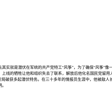
其实就是潜伏在军统的共产党特工“风筝”，为了确保“风筝”像
。上线的牺牲让他和组织失去了联系，解放后他化名国民党留用
公安局破获多起潜伏特务。在三十多年的情报员生涯中，他被敌人
明。