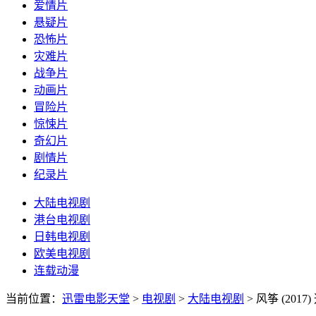
爱情片
悬疑片
恐怖片
灾难片
战争片
动画片
冒险片
惊悚片
奇幻片
剧情片
纪录片
大陆电视剧
港台电视剧
日韩电视剧
欧美电视剧
连载动漫
当前位置：
迅雷电影天堂
>
电视剧
>
大陆电视剧
>
风筝 (2017)