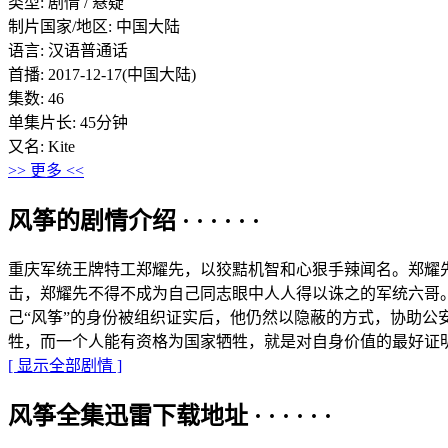
类型: 剧情 / 悬疑
制片国家/地区: 中国大陆
语言: 汉语普通话
首播: 2017-12-17(中国大陆)
集数: 46
单集片长: 45分钟
又名: Kite
>> 更多 <<
风筝的剧情介绍 · · · · · ·
重庆军统王牌特工郑耀先，以狡黠机智和心狠手辣闻名。郑耀先
击，郑耀先不得不成为自己同志眼中人人得以诛之的军统六哥
己“风筝”的身份被组织证实后，他仍然以隐蔽的方式，协助
牲，而一个人能有资格为国家牺牲，就是对自身价值的最好证
[ 显示全部剧情 ]
风筝全集迅雷下载地址 · · · · · ·