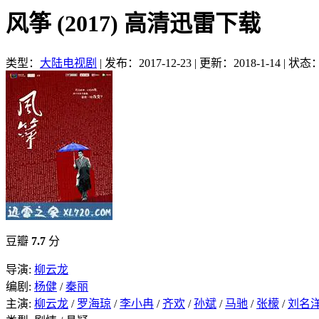
风筝 (2017) 高清迅雷下载
类型：
大陆电视剧
|
发布：2017-12-23
|
更新：2018-1-14
|
状态
豆瓣
7.7
分
导演:
柳云龙
编剧:
杨健
/
秦丽
主演:
柳云龙
/
罗海琼
/
李小冉
/
齐欢
/
孙斌
/
马驰
/
张檬
/
刘名