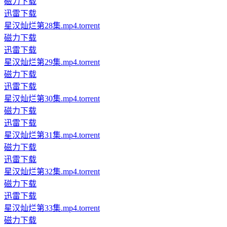
磁力下载
迅雷下载
星汉灿烂第28集.mp4.torrent
磁力下载
迅雷下载
星汉灿烂第29集.mp4.torrent
磁力下载
迅雷下载
星汉灿烂第30集.mp4.torrent
磁力下载
迅雷下载
星汉灿烂第31集.mp4.torrent
磁力下载
迅雷下载
星汉灿烂第32集.mp4.torrent
磁力下载
迅雷下载
星汉灿烂第33集.mp4.torrent
磁力下载