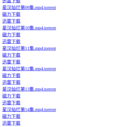
迅雷下载
星汉灿烂第09集.mp4.torrent
磁力下载
迅雷下载
星汉灿烂第10集.mp4.torrent
磁力下载
迅雷下载
星汉灿烂第11集.mp4.torrent
磁力下载
迅雷下载
星汉灿烂第12集.mp4.torrent
磁力下载
迅雷下载
星汉灿烂第13集.mp4.torrent
磁力下载
迅雷下载
星汉灿烂第14集.mp4.torrent
磁力下载
迅雷下载