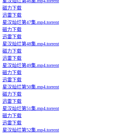
星汉灿烂第46集.mp4.torrent
磁力下载
迅雷下载
星汉灿烂第47集.mp4.torrent
磁力下载
迅雷下载
星汉灿烂第48集.mp4.torrent
磁力下载
迅雷下载
星汉灿烂第49集.mp4.torrent
磁力下载
迅雷下载
星汉灿烂第50集.mp4.torrent
磁力下载
迅雷下载
星汉灿烂第51集.mp4.torrent
磁力下载
迅雷下载
星汉灿烂第52集.mp4.torrent