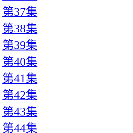
第37集
第38集
第39集
第40集
第41集
第42集
第43集
第44集