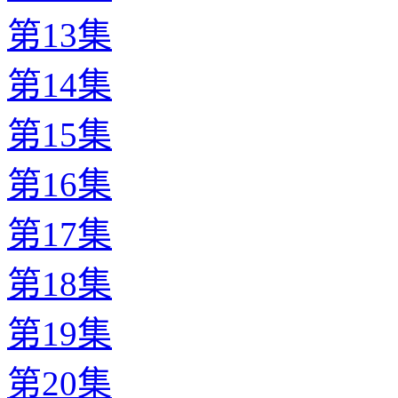
第13集
第14集
第15集
第16集
第17集
第18集
第19集
第20集