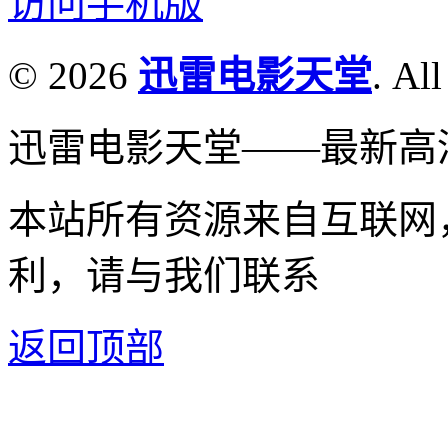
访问手机版
© 2026
迅雷电影天堂
. All
迅雷电影天堂——最新高
本站所有资源来自互联网
利，请与我们联系
返回顶部