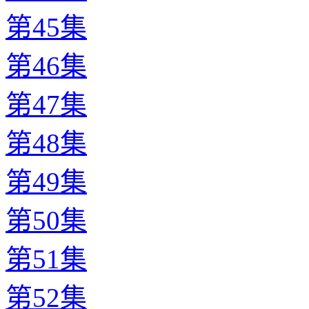
第45集
第46集
第47集
第48集
第49集
第50集
第51集
第52集