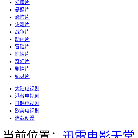
爱情片
悬疑片
恐怖片
灾难片
战争片
动画片
冒险片
惊悚片
奇幻片
剧情片
纪录片
大陆电视剧
港台电视剧
日韩电视剧
欧美电视剧
连载动漫
当前位置：
迅雷电影天堂