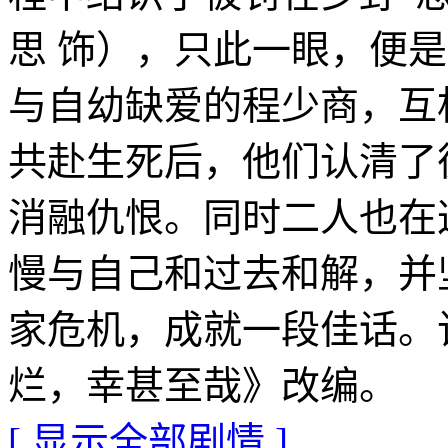
思 饰），只此一眼，便
与自幼缺爱的程少商，互
共赴生死后，他们认清了
消融仇恨。同时二人也在
慢与自己和过去和解，并
家危机，成就一段佳话。
烂，幸甚至哉》改编。
[ 显示全部剧情 ]