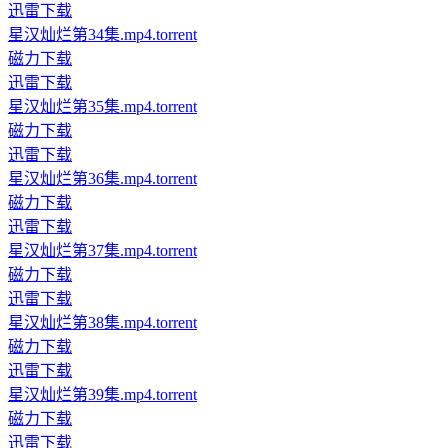
迅雷下载
星汉灿烂第34集.mp4.torrent
磁力下载
迅雷下载
星汉灿烂第35集.mp4.torrent
磁力下载
迅雷下载
星汉灿烂第36集.mp4.torrent
磁力下载
迅雷下载
星汉灿烂第37集.mp4.torrent
磁力下载
迅雷下载
星汉灿烂第38集.mp4.torrent
磁力下载
迅雷下载
星汉灿烂第39集.mp4.torrent
磁力下载
迅雷下载