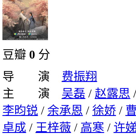
豆瓣
0
分
导 演
费振翔
主 演
吴磊
/
赵露思
李昀锐
/
余承恩
/
徐娇
/
卓成
/
王梓薇
/
高寒
/
许