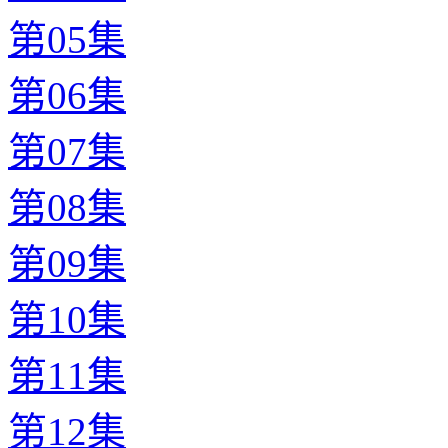
第05集
第06集
第07集
第08集
第09集
第10集
第11集
第12集