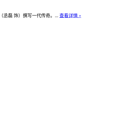
磊 饰）撰写一代传奇。...
查看详情 »