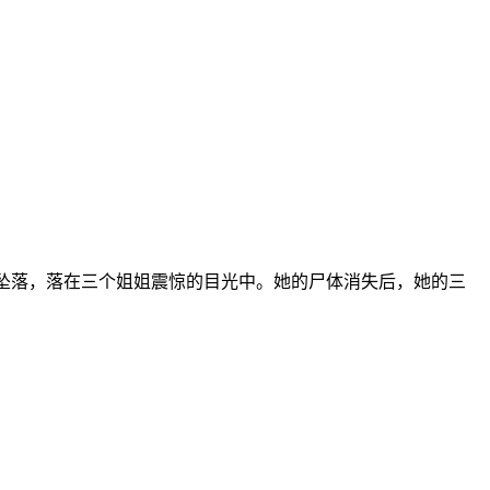
层坠落，落在三个姐姐震惊的目光中。她的尸体消失后，她的三