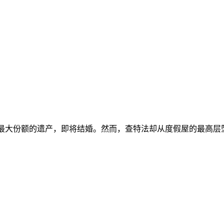
亲最大份额的遗产，即将结婚。然而，查特法却从度假屋的最高