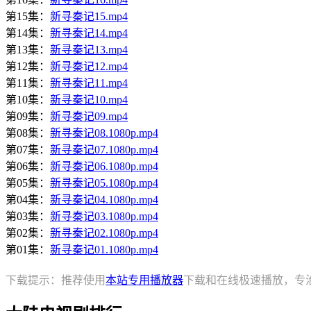
第15集：
新寻秦记15.mp4
第14集：
新寻秦记14.mp4
第13集：
新寻秦记13.mp4
第12集：
新寻秦记12.mp4
第11集：
新寻秦记11.mp4
第10集：
新寻秦记10.mp4
第09集：
新寻秦记09.mp4
第08集：
新寻秦记08.1080p.mp4
第07集：
新寻秦记07.1080p.mp4
第06集：
新寻秦记06.1080p.mp4
第05集：
新寻秦记05.1080p.mp4
第04集：
新寻秦记04.1080p.mp4
第03集：
新寻秦记03.1080p.mp4
第02集：
新寻秦记02.1080p.mp4
第01集：
新寻秦记01.1080p.mp4
下载提示：推荐使用
本站专用播放器
下载和在线极速播放，专