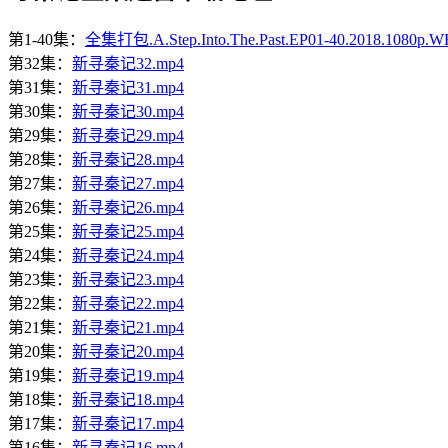
第1-40集：
全集打包.A.Step.Into.The.Past.EP01-40.2018.1080p
第32集：
新寻秦记32.mp4
第31集：
新寻秦记31.mp4
第30集：
新寻秦记30.mp4
第29集：
新寻秦记29.mp4
第28集：
新寻秦记28.mp4
第27集：
新寻秦记27.mp4
第26集：
新寻秦记26.mp4
第25集：
新寻秦记25.mp4
第24集：
新寻秦记24.mp4
第23集：
新寻秦记23.mp4
第22集：
新寻秦记22.mp4
第21集：
新寻秦记21.mp4
第20集：
新寻秦记20.mp4
第19集：
新寻秦记19.mp4
第18集：
新寻秦记18.mp4
第17集：
新寻秦记17.mp4
第16集：
新寻秦记16.mp4