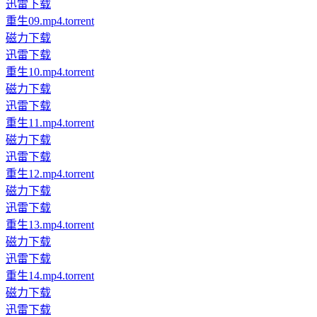
迅雷下载
重生09.mp4.torrent
磁力下载
迅雷下载
重生10.mp4.torrent
磁力下载
迅雷下载
重生11.mp4.torrent
磁力下载
迅雷下载
重生12.mp4.torrent
磁力下载
迅雷下载
重生13.mp4.torrent
磁力下载
迅雷下载
重生14.mp4.torrent
磁力下载
迅雷下载