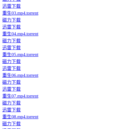
迅雷下载
重生03.mp4.torrent
磁力下载
迅雷下载
重生04.mp4.torrent
磁力下载
迅雷下载
重生05.mp4.torrent
磁力下载
迅雷下载
重生06.mp4.torrent
磁力下载
迅雷下载
重生07.mp4.torrent
磁力下载
迅雷下载
重生08.mp4.torrent
磁力下载