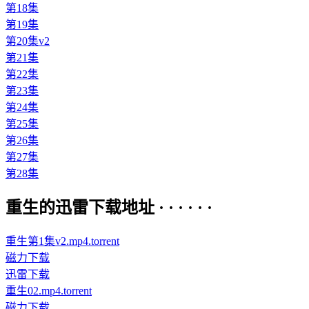
第18集
第19集
第20集v2
第21集
第22集
第23集
第24集
第25集
第26集
第27集
第28集
重生的迅雷下载地址 · · · · · ·
重生第1集v2.mp4.torrent
磁力下载
迅雷下载
重生02.mp4.torrent
磁力下载