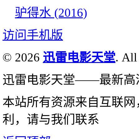
驴得水 (2016)
访问手机版
© 2026
迅雷电影天堂
. All
迅雷电影天堂——最新高
本站所有资源来自互联网
利，请与我们联系