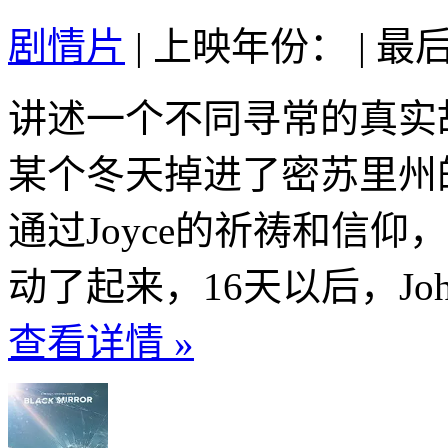
剧情片
|
上映年份：
|
最后
讲述一个不同寻常的真实故事
某个冬天掉进了密苏里州
通过Joyce的祈祷和信仰
动了起来，16天以后，Jo
查看详情 »