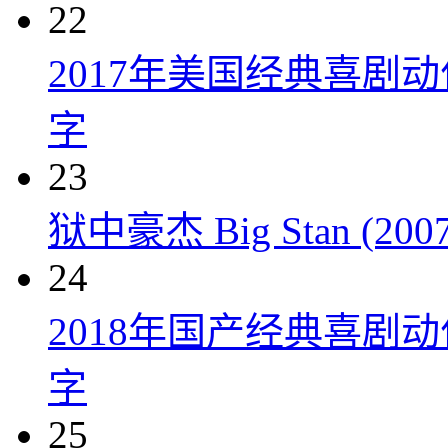
22
2017年美国经典喜剧
字
23
狱中豪杰 Big Stan (2007
24
2018年国产经典喜剧
字
25