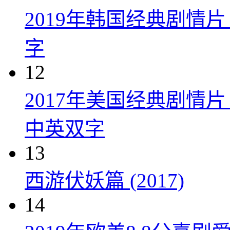
2019年韩国经典剧情
字
12
2017年美国经典剧情
中英双字
13
西游伏妖篇 (2017)
14