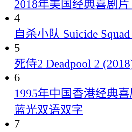
2018年美国经典喜剧
4
自杀小队 Suicide Squad 
5
死侍2 Deadpool 2 (2018
6
1995年中国香港经典
蓝光双语双字
7