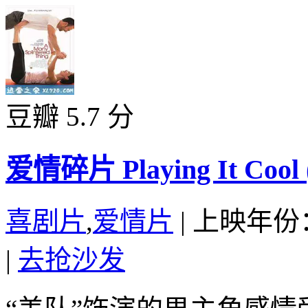
豆瓣 5.7 分
爱情碎片 Playing It Cool 
喜剧片
,
爱情片
|
上映年份：
|
去抢沙发