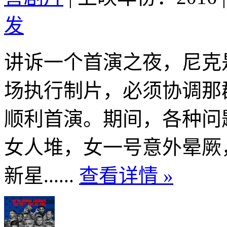
发
讲诉一个首演之夜，尼克
场执行制片，必须协调那
顺利首演。期间，各种问
女人堆，女一号意外晕厥
新星......
查看详情 »