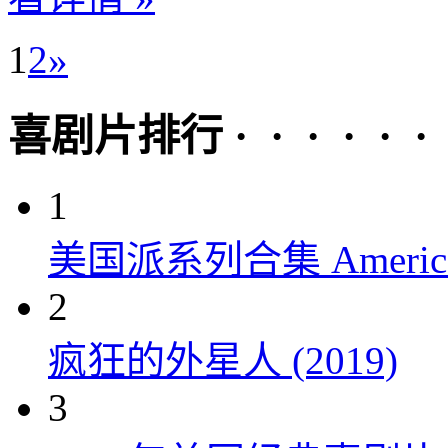
1
2
»
喜剧片排行 · · · · · ·
1
美国派系列合集 American P
2
疯狂的外星人 (2019)
3