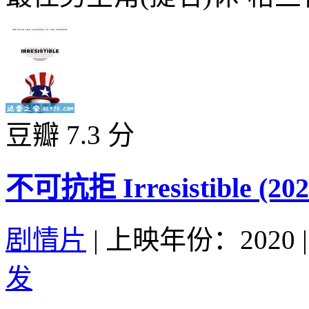
豆瓣 7.3 分
不可抗拒 Irresistible (202
剧情片
|
上映年份：2020
|
发