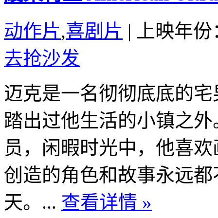
动作片
,
喜剧片
|
上映年份：
去抢沙发
迈克是一名彻彻底底的宅
踏出过他生活的小镇之外
员，闲暇时光中，他喜欢
创造的角色和故事永远都
天。...
查看详情 »