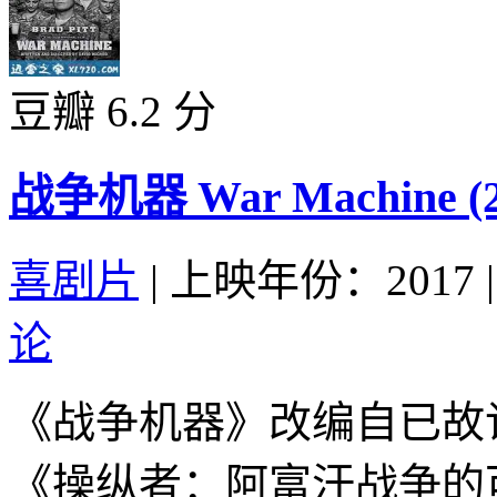
豆瓣 6.2 分
战争机器 War Machine (2
喜剧片
|
上映年份：2017
|
论
《战争机器》改编自已故
《操纵者：阿富汗战争的