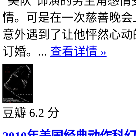
“美队”饰演的男主角感
情。可是在一次慈善晚会
意外遇到了让他怦然心动
订婚。...
查看详情 »
豆瓣 6.2 分