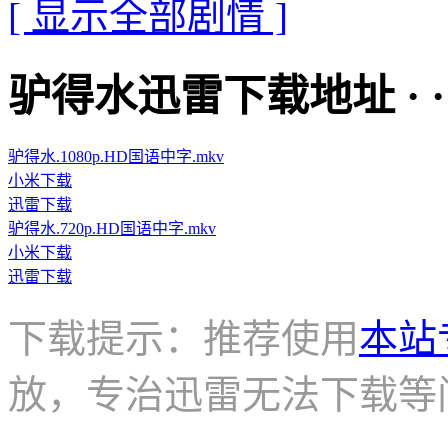
[ 显示全部剧情 ]
驴得水迅雷下载地址 · · · ·
驴得水.1080p.HD国语中字.mkv
小米下载
迅雷下载
驴得水.720p.HD国语中字.mkv
小米下载
迅雷下载
下载提示：推荐使用
本站
放，专治迅雷无法下载等