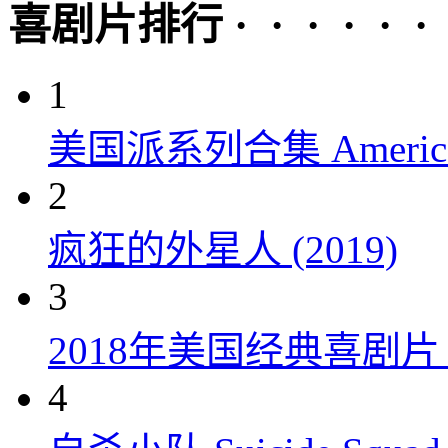
喜剧片排行 · · · · · ·
1
美国派系列合集 American P
2
疯狂的外星人 (2019)
3
2018年美国经典喜剧
4