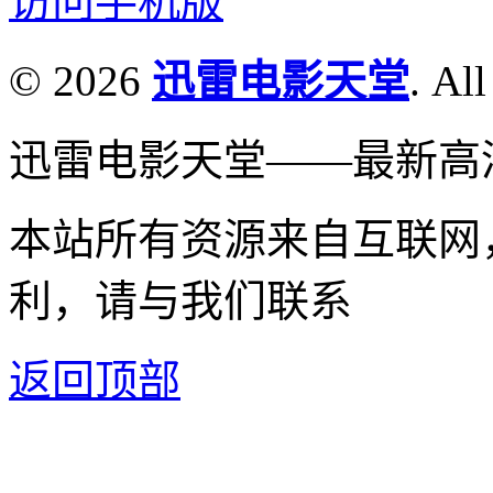
访问手机版
© 2026
迅雷电影天堂
. All
迅雷电影天堂——最新高
本站所有资源来自互联网
利，请与我们联系
返回顶部