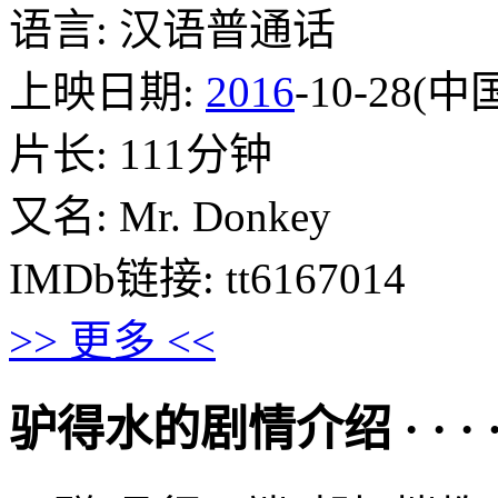
语言: 汉语普通话
上映日期:
2016
-10-28(
片长: 111分钟
又名: Mr. Donkey
IMDb链接: tt6167014
>> 更多 <<
驴得水的剧情介绍 · · · · 