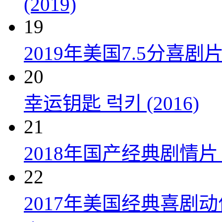
(2019)
19
2019年美国7.5分
20
幸运钥匙 럭키 (2016)
21
2018年国产经典剧情
22
2017年美国经典喜剧