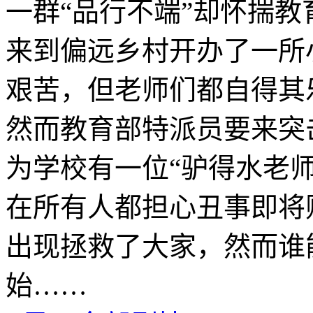
一群“品行不端”却怀揣
来到偏远乡村开办了一所
艰苦，但老师们都自得其
然而教育部特派员要来突
为学校有一位“驴得水老
在所有人都担心丑事即将
出现拯救了大家，然而谁
始……