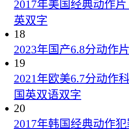
2017年美国经典动作
英双字
18
2023年国产6.8分动
19
2021年欧美6.7分
国英双语双字
20
2017年韩国经典动作