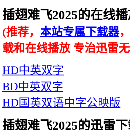
插翅难飞2025的在线播放地址 
(推荐，
本站专属下载器
载和在线播放 专治迅雷无
HD中英双字
BD中英双字
HD国英双语中字公映版
插翅难飞2025的迅雷下载地址 