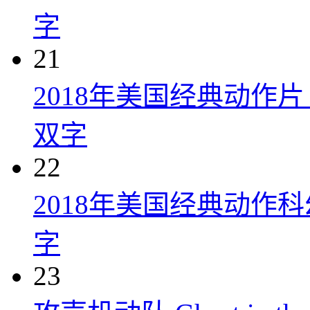
字
21
2018年美国经典动作
双字
22
2018年美国经典动作
字
23