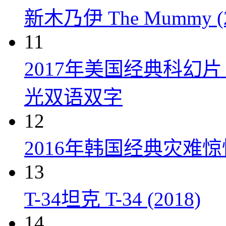
新木乃伊 The Mummy (2
11
2017年美国经典科幻
光双语双字
12
2016年韩国经典灾难
13
T-34坦克 T-34 (2018)
14