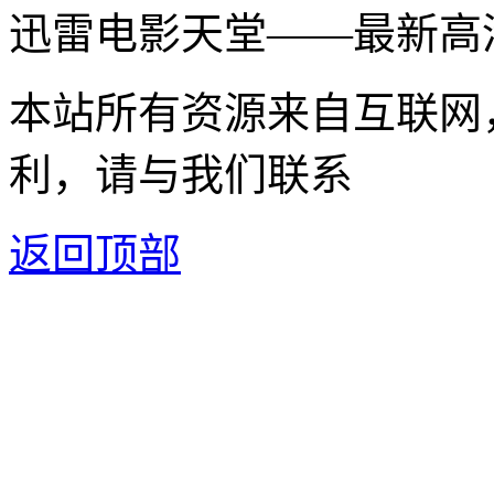
迅雷电影天堂——最新高
本站所有资源来自互联网
利，请与我们联系
返回顶部