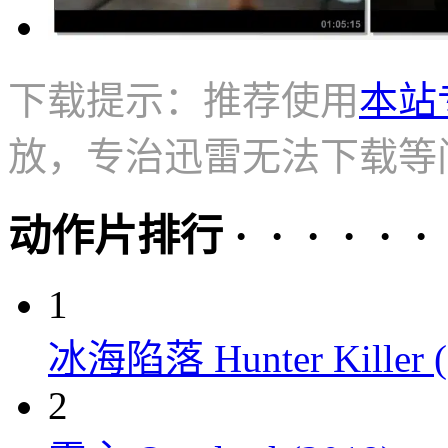
下载提示：推荐使用
本站
放，专治迅雷无法下载等
动作片排行 · · · · · ·
1
冰海陷落 Hunter Killer (
2