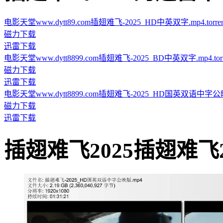
电影天堂www.dytt89.com插翅难飞-2025_HD中英双字.mp4.torren
磁力下载
迅雷下载
电影天堂www.dytt8899.com插翅难飞-2025_BD中英双字.mp4.torr
磁力下载
迅雷下载
电影天堂www.dytt8899.com插翅难飞-2025_HD国英双语中字公映版.
磁力下载
迅雷下载
插翅难飞2025插翅难飞2025