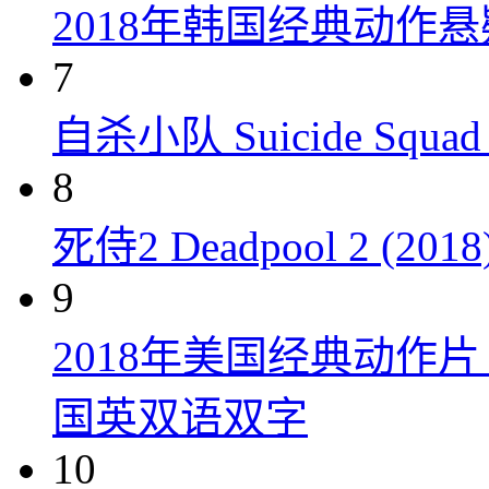
2018年韩国经典动作
7
自杀小队 Suicide Squad 
8
死侍2 Deadpool 2 (2018
9
2018年美国经典动作
国英双语双字
10