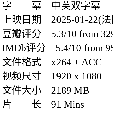
字 幕 中英双字幕
上映日期 2025-01-22(法国)
豆瓣评分 5.3/10 from 329 
IMDb评分 5.4/10 from 950
文件格式 x264 + ACC
视频尺寸 1920 x 1080
文件大小 2189 MB
片 长 91 Mins