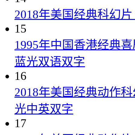
2018年美国经典科幻
15
1995年中国香港经典
蓝光双语双字
16
2018年美国经典动作
光中英双字
17