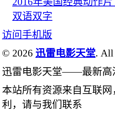
2016年美国经典动作
双语双字
访问手机版
© 2026
迅雷电影天堂
. All
迅雷电影天堂——最新高
本站所有资源来自互联网
利，请与我们联系