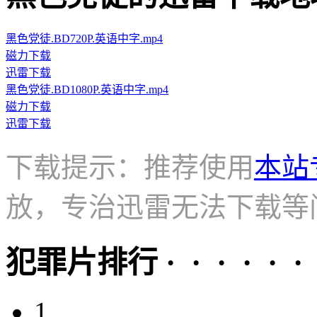
黑色党徒.BD720P.英语中字.mp4
磁力下载
迅雷下载
黑色党徒.BD1080P.英语中字.mp4
磁力下载
迅雷下载
下载提示：推荐使用
本站
放，专治迅雷无法下载等
犯罪片排行 · · · · · ·
1