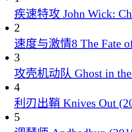
疾速特攻 John Wick: Chap
2
速度与激情8 The Fate of t
3
攻壳机动队 Ghost in the S
4
利刃出鞘 Knives Out (20
5