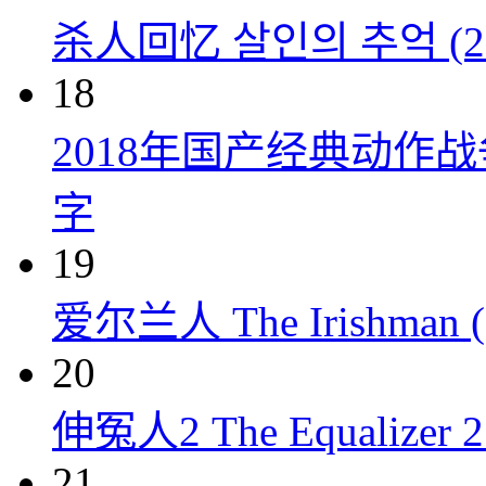
杀人回忆 살인의 추억 (20
18
2018年国产经典动作
字
19
爱尔兰人 The Irishman (
20
伸冤人2 The Equalizer 2 
21