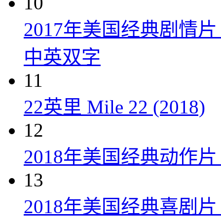
10
2017年美国经典剧情
中英双字
11
22英里 Mile 22 (2018)
12
2018年美国经典动作
13
2018年美国经典喜剧