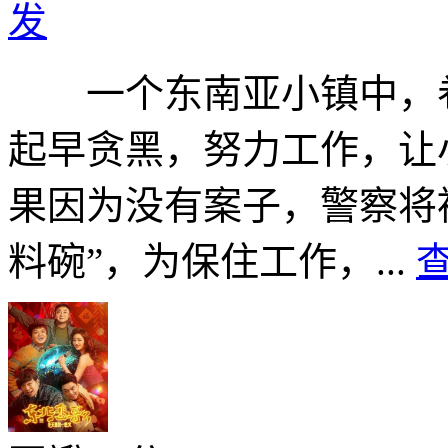
发
一个东南亚小镇中，卷
起早贪黑，努力工作，让
果因为没有案子，警察将被
料碗”，为保住工作，...
查