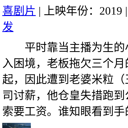
喜剧片
|
上映年份：2019
|
发
平时靠当主播为生的小
入困境，老板拖欠三个月
起，因此遭到老婆米粒（
司讨薪，他仓皇失措跑到
索要工资。谁知眼看到手的