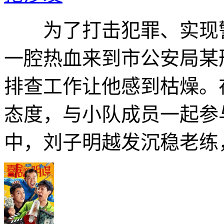
为了打击犯罪、实现警
一腔热血来到市公安局某
排查工作让他感到枯燥。
态度，与小队成员一起参
中，刘子明越发沉稳老练，