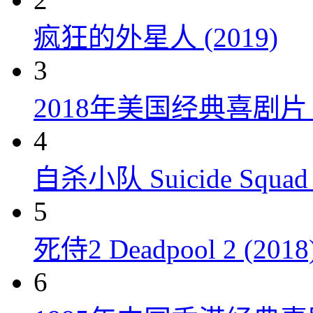
疯狂的外星人 (2019)
3
2018年美国经典喜剧
4
自杀小队 Suicide Squad 
5
死侍2 Deadpool 2 (2018
6