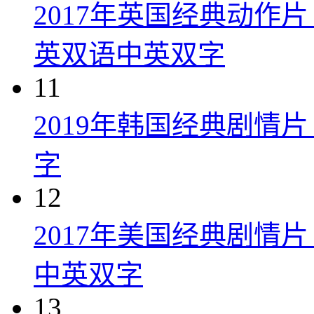
2017年英国经典动作
英双语中英双字
11
2019年韩国经典剧情
字
12
2017年美国经典剧情
中英双字
13