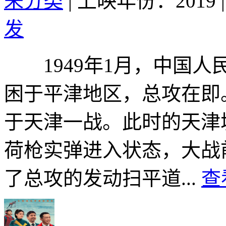
未分类
|
上映年份：2019
|
发
1949年1月，中国人民
困于平津地区，总攻在即
于天津一战。此时的天津
荷枪实弹进入状态，大战
了总攻的发动扫平道...
查