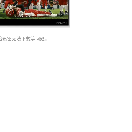
治迅雷无法下载等问题。