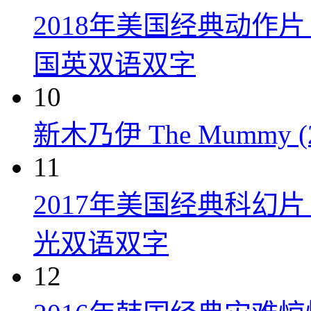
2018年美国经典动作
国英双语双字
10
新木乃伊 The Mummy (2
11
2017年美国经典科幻
光双语双字
12