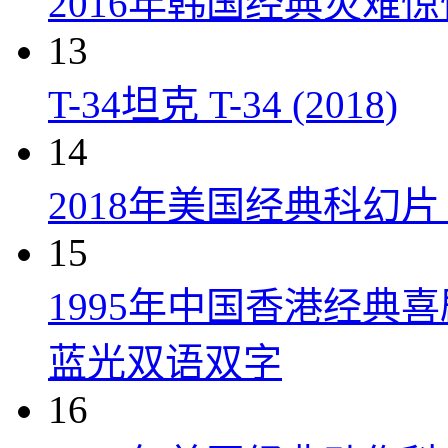
2016年韩国经典灾难
13
T-34坦克 T-34 (2018)
14
2018年美国经典科幻
15
1995年中国香港经典
蓝光双语双字
16