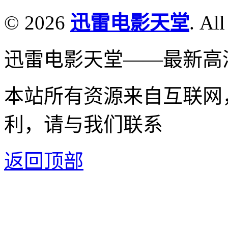
© 2026
迅雷电影天堂
. All
迅雷电影天堂——最新高
本站所有资源来自互联网
利，请与我们联系
返回顶部