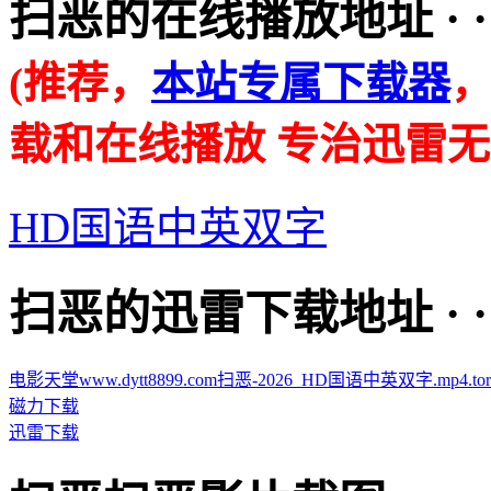
扫恶的在线播放地址 · · · ·
(推荐，
本站专属下载器
载和在线播放 专治迅雷无
HD国语中英双字
扫恶的迅雷下载地址 · · · ·
电影天堂www.dytt8899.com扫恶-2026_HD国语中英双字.mp4.torr
磁力下载
迅雷下载