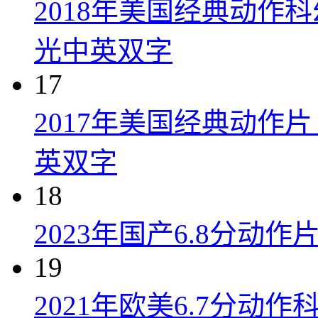
2018年美国经典动作
光中英双字
17
2017年美国经典动作
英双字
18
2023年国产6.8分动
19
2021年欧美6.7分