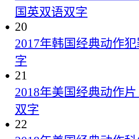
国英双语双字
20
2017年韩国经典动作
字
21
2018年美国经典动作
双字
22