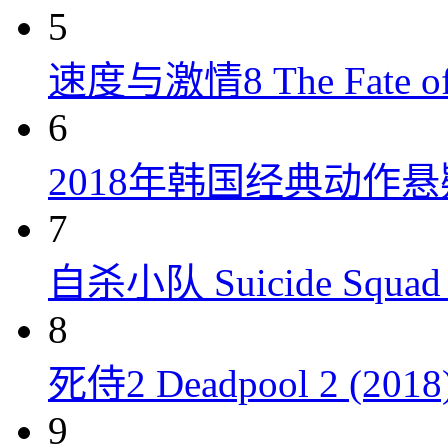
5
速度与激情8 The Fate of t
6
2018年韩国经典动作
7
自杀小队 Suicide Squad 
8
死侍2 Deadpool 2 (2018
9