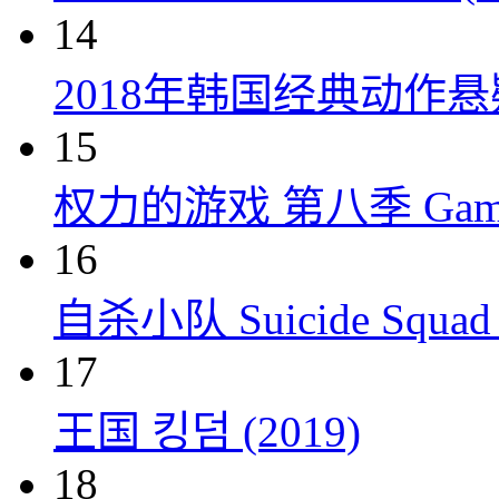
14
2018年韩国经典动作
15
权力的游戏 第八季 Game of 
16
自杀小队 Suicide Squad 
17
王国 킹덤 (2019)
18