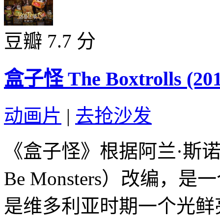
豆瓣 7.7 分
盒子怪 The Boxtrolls (201
动画片
|
去抢沙发
《盒子怪》根据阿兰·斯诺
Be Monsters）改编
是维多利亚时期一个光鲜