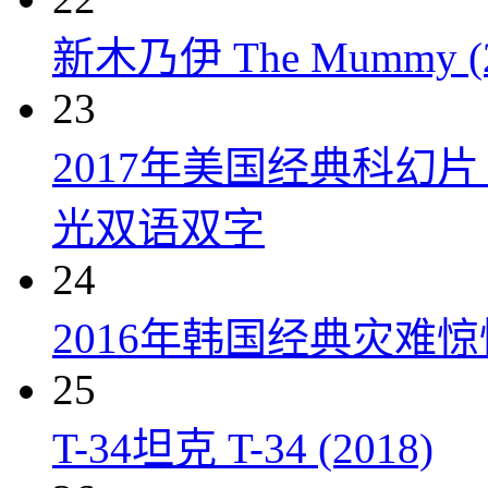
新木乃伊 The Mummy (2
23
2017年美国经典科幻
光双语双字
24
2016年韩国经典灾难
25
T-34坦克 T-34 (2018)