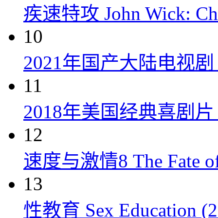
疾速特攻 John Wick: Chap
10
2021年国产大陆电视
11
2018年美国经典喜剧
12
速度与激情8 The Fate of t
13
性教育 Sex Education (2