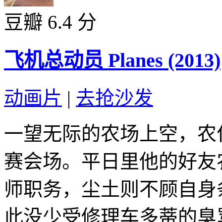
豆瓣 6.4 分
飞机总动员 Planes (2013)
动画片
|
去抢沙发
一望无际的农场上空，农
赛会场。平日里他的好友
师职务，尘土则不顾自身
此没少受修理车多蒂的臭骂.