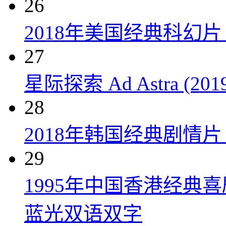
26
2018年美国经典科幻
27
星际探索 Ad Astra (201
28
2018年韩国经典剧情
29
1995年中国香港经典
蓝光双语双字