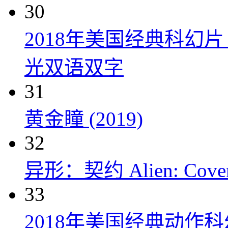
30
2018年美国经典科幻
光双语双字
31
黄金瞳 (2019)
32
异形：契约 Alien: Covena
33
2018年美国经典动作