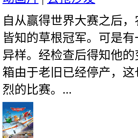
自从赢得世界大赛之后，
皆知的草根冠军。可是有
异样。经检查后得知他的
箱由于老旧已经停产，这
烈的比赛。...