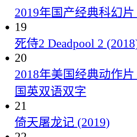
2019年国产经典科幻
19
死侍2 Deadpool 2 (2018
20
2018年美国经典动作
国英双语双字
21
倚天屠龙记 (2019)
22