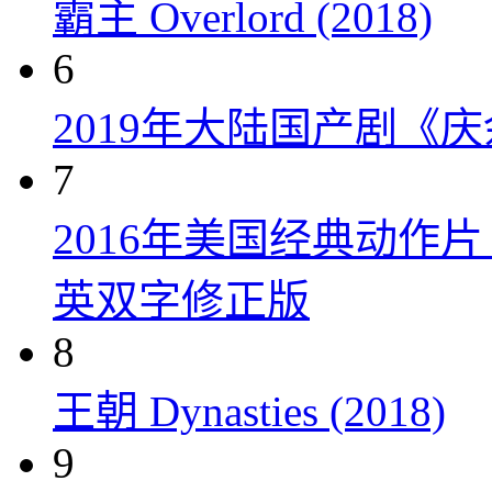
霸主 Overlord (2018)
6
2019年大陆国产剧《
7
2016年美国经典动作
英双字修正版
8
王朝 Dynasties (2018)
9