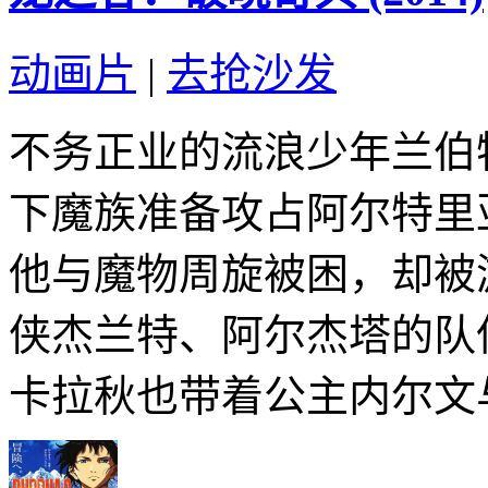
动画片
|
去抢沙发
不务正业的流浪少年兰伯
下魔族准备攻占阿尔特里
他与魔物周旋被困，却被
侠杰兰特、阿尔杰塔的队
卡拉秋也带着公主内尔文与