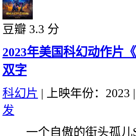
豆瓣 3.3 分
2023年美国科幻动作片
双字
科幻片
|
上映年份：2023
|
发
一个自傲的街头孤儿Se