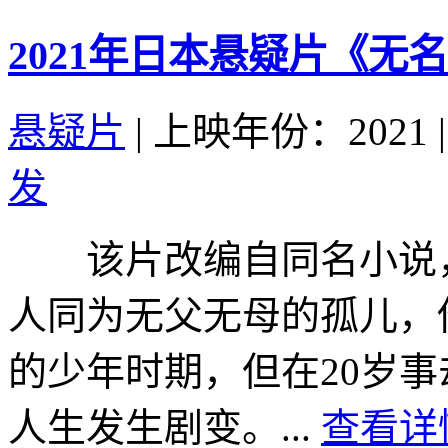
2021年日本悬疑片《无
悬疑片
|
上映年份：2021
|
发
该片改编自同名小说，讲述K
人同为无父无母的孤儿，
的少年时期，但在20岁事
人生发生剧变。...
查看详情