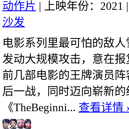
动作片
|
上映年份：2021
|
沙发
电影系列里最可怕的敌人
发动大规模攻击，意在报
前几部电影的王牌演员阵
后一战，同时迈向崭新的终极
《TheBeginni...
查看详情 