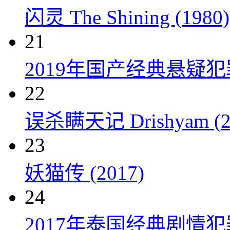
闪灵 The Shining (1980)
21
2019年国产经典悬疑
22
误杀瞒天记 Drishyam (2
23
妖猫传 (2017)
24
2017年泰国经典剧情