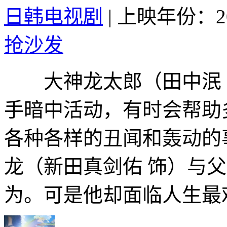
日韩电视剧
|
上映年份：20
抢沙发
大神龙太郎（田中泯 
手暗中活动，有时会帮助
各种各样的丑闻和轰动的
龙（新田真剑佑 饰）与
为。可是他却面临人生最艰