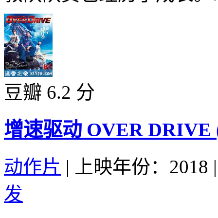
豆瓣 6.2 分
增速驱动 OVER DRIVE (
动作片
|
上映年份：2018
|
发