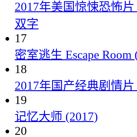
2017年美国惊悚恐怖
双字
17
密室逃生 Escape Room (
18
2017年国产经典剧情
19
记忆大师 (2017)
20