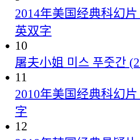
2014年美国经典科幻
英双字
10
屠夫小姐 미스 푸줏간 (20
11
2010年美国经典科幻
字
12