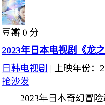
豆瓣 0 分
2023年日本电视剧《龙
日韩电视剧
|
上映年份：20
抢沙发
2023年日本奇幻冒险动画剧