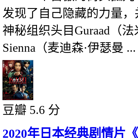
发现了自己隐藏的力量，
神秘组织头目Guraad（
Sienna（麦迪森·伊瑟曼 ..
豆瓣 5.6 分
2020年日本经典剧情片