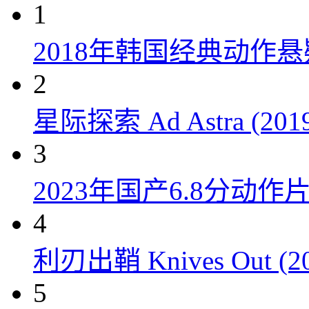
1
2018年韩国经典动作
2
星际探索 Ad Astra (201
3
2023年国产6.8分动
4
利刃出鞘 Knives Out (20
5