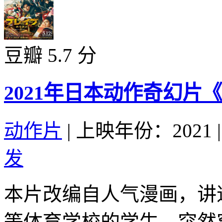
豆瓣 5.7 分
2021年日本动作奇幻片
动作片
|
上映年份：2021
|
发
本片改编自人气漫画，讲
等体育学校的学生，突然