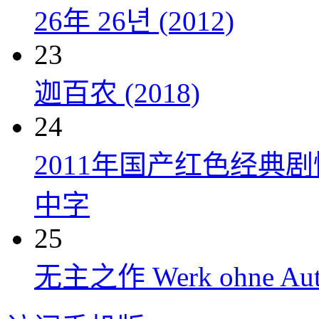
26年 26년 (2012)
23
迦百农 (2018)
24
2011年国产红色经典
中字
25
无主之作 Werk ohne Auto