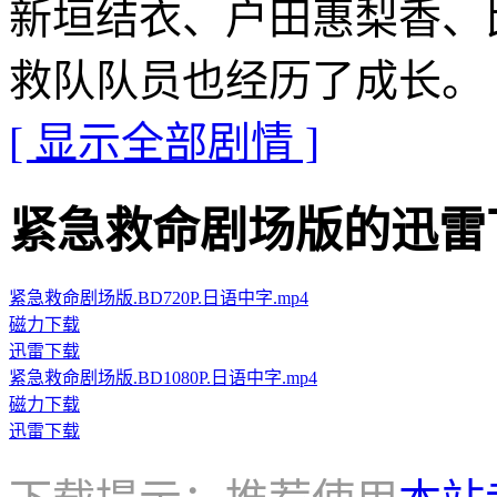
新垣结衣、户田惠梨香、
救队队员也经历了成长。
[ 显示全部剧情 ]
紧急救命剧场版的迅雷下载地址 
紧急救命剧场版.BD720P.日语中字.mp4
磁力下载
迅雷下载
紧急救命剧场版.BD1080P.日语中字.mp4
磁力下载
迅雷下载