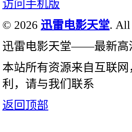
访问手机版
© 2026
迅雷电影天堂
. All
迅雷电影天堂——最新高
本站所有资源来自互联网
利，请与我们联系
返回顶部