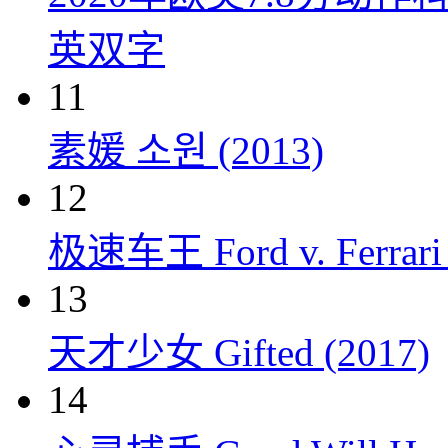
英双字
11
素媛 소원 (2013)
12
极速车王 Ford v. Ferrari 
13
天才少女 Gifted (2017)
14