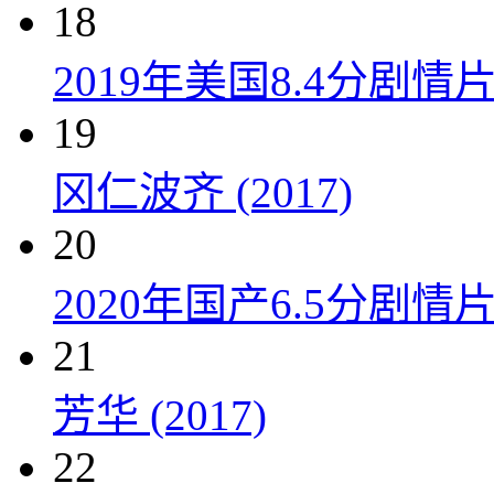
18
2019年美国8.4分剧
19
冈仁波齐 (2017)
20
2020年国产6.5分剧
21
芳华 (2017)
22